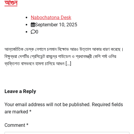
আগুন
Nabochatona Desk
September 10, 2025
0
আন্তর্জাতিক ডেস্ক নেপালে চলমান বিক্ষোভ আরও উত্তাল আকার ধারণ করেছে।
বিক্ষুব্ধরা দেশটির প্রেসিডেন্ট রামচন্দ্র পাউডেল ও প্রধানমন্ত্রী কেপি শর্মা ওলির
ব্যক্তিগত বাসভবনে হামলা চালিয়ে আগুন […]
Leave a Reply
Your email address will not be published.
Required fields
are marked
*
Comment
*