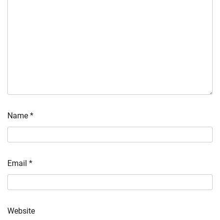
Name
*
Email
*
Website