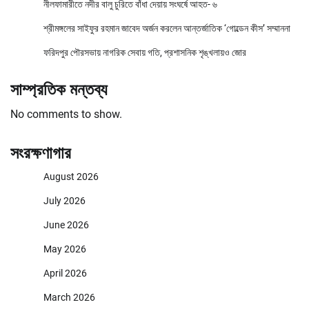
নীলফামারীতে নদীর বালু চুরিতে বাঁধা দেয়ায় সংঘর্ষে আহত- ৬
শ্রীমঙ্গলের সাইফুর রহমান জাবেদ অর্জন করলেন আন্তর্জাতিক ‘গোল্ডেন কীস’ সম্মাননা
ফরিদপুর পৌরসভায় নাগরিক সেবায় গতি, প্রশাসনিক শৃঙ্খলায়ও জোর
সাম্প্রতিক মন্তব্য
No comments to show.
সংরক্ষণাগার
August 2026
July 2026
June 2026
May 2026
April 2026
March 2026