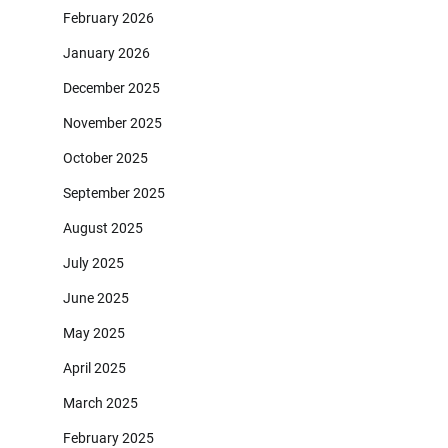
February 2026
January 2026
December 2025
November 2025
October 2025
September 2025
August 2025
July 2025
June 2025
May 2025
April 2025
March 2025
February 2025