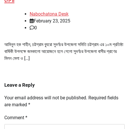
Nabochatona Desk
February 23, 2025
0
আমিনুল হক শাহীন, চট্টগ্রাম ব্যুরো সুবর্ণচর উপজেলা সমিতি চট্টগ্রাম এর ১০ম প্রতিষ্ঠা
বার্ষিকী উপলক্ষে জমকালো আয়োজনে হলে গেলো সুবর্ণচর উপজেলা বাসীর প্রাণের
মিলন মেলা ও […]
Leave a Reply
Your email address will not be published.
Required fields
are marked
*
Comment
*