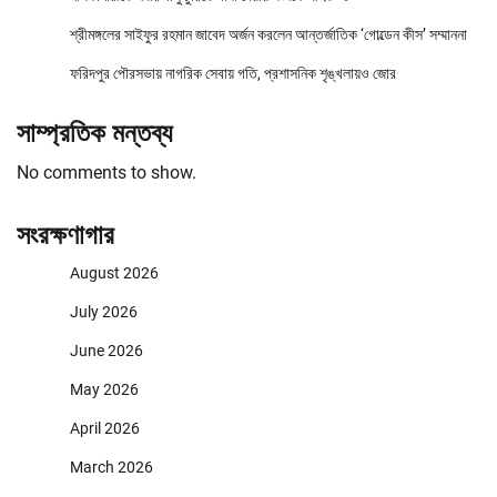
শ্রীমঙ্গলের সাইফুর রহমান জাবেদ অর্জন করলেন আন্তর্জাতিক ‘গোল্ডেন কীস’ সম্মাননা
ফরিদপুর পৌরসভায় নাগরিক সেবায় গতি, প্রশাসনিক শৃঙ্খলায়ও জোর
সাম্প্রতিক মন্তব্য
No comments to show.
সংরক্ষণাগার
August 2026
July 2026
June 2026
May 2026
April 2026
March 2026