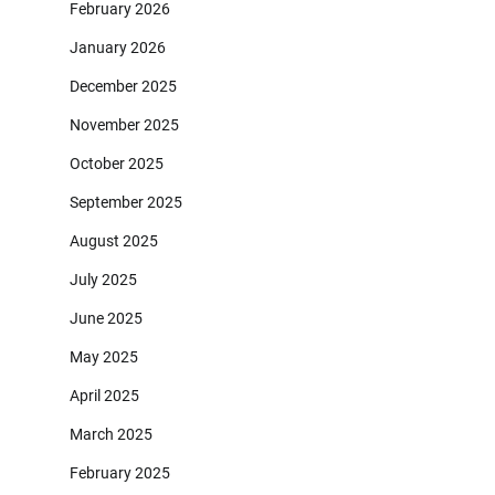
February 2026
January 2026
December 2025
November 2025
October 2025
September 2025
August 2025
July 2025
June 2025
May 2025
April 2025
March 2025
February 2025