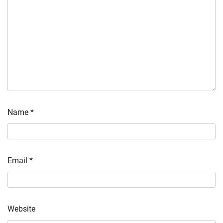
Name
*
Email
*
Website