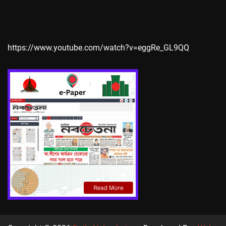
https://www.youtube.com/watch?v=eggRe_GL9QQ