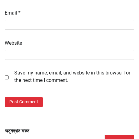
Email
*
Website
Save my name, email, and website in this browser for
the next time I comment.
অনুসন্ধান করুন