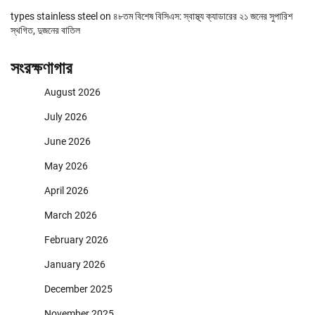
types stainless steel
on
৪৮তম বিশেষ বিসিএস: স্বাস্থ্য ক্যাডারের ২১ জনের সুপারিশ
স্থগিত, দুজনের বাতিল
সংরক্ষণাগার
August 2026
July 2026
June 2026
May 2026
April 2026
March 2026
February 2026
January 2026
December 2025
November 2025