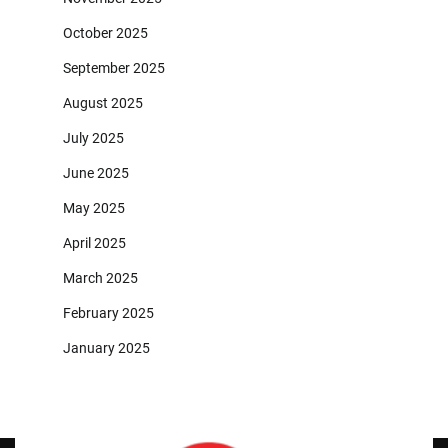
October 2025
September 2025
August 2025
July 2025
June 2025
May 2025
April 2025
March 2025
February 2025
January 2025