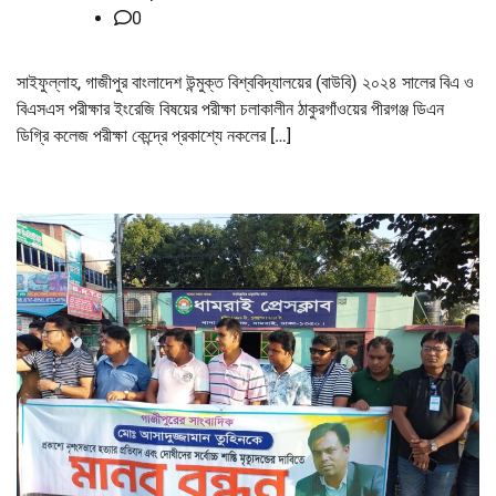
0
সাইফুল্লাহ, গাজীপুর বাংলাদেশ উন্মুক্ত বিশ্ববিদ্যালয়ের (বাউবি) ২০২৪ সালের বিএ ও
বিএসএস পরীক্ষার ইংরেজি বিষয়ের পরীক্ষা চলাকালীন ঠাকুরগাঁওয়ের পীরগঞ্জ ডিএন
ডিগ্রি কলেজ পরীক্ষা কেন্দ্রে প্রকাশ্যে নকলের […]