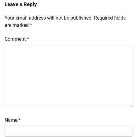
Leave a Reply
Your email address will not be published.
Required fields
are marked
*
Comment
*
Name
*