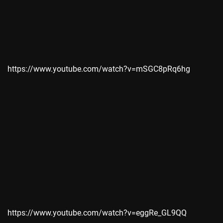
https://www.youtube.com/watch?v=mSGC8pRq6hg
https://www.youtube.com/watch?v=eggRe_GL9QQ