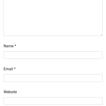
Name
*
Email
*
Website