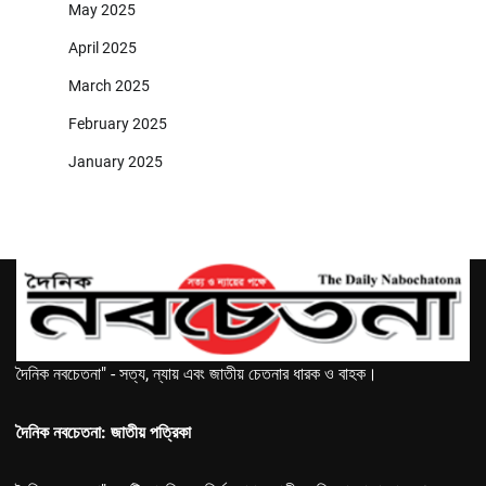
May 2025
April 2025
March 2025
February 2025
January 2025
দৈনিক নবচেতনা" - সত্য, ন্যায় এবং জাতীয় চেতনার ধারক ও বাহক।
দৈনিক নবচেতনা: জাতীয় পত্রিকা