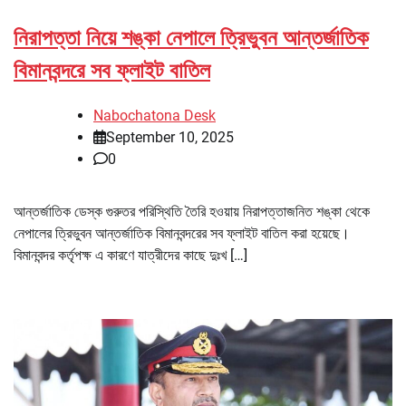
নিরাপত্তা নিয়ে শঙ্কা নেপালে ত্রিভুবন আন্তর্জাতিক
বিমানবন্দরে সব ফ্লাইট বাতিল
Nabochatona Desk
September 10, 2025
0
আন্তর্জাতিক ডেস্ক গুরুতর পরিস্থিতি তৈরি হওয়ায় নিরাপত্তাজনিত শঙ্কা থেকে
নেপালের ত্রিভুবন আন্তর্জাতিক বিমানবন্দরের সব ফ্লাইট বাতিল করা হয়েছে।
বিমানবন্দর কর্তৃপক্ষ এ কারণে যাত্রীদের কাছে দুঃখ […]