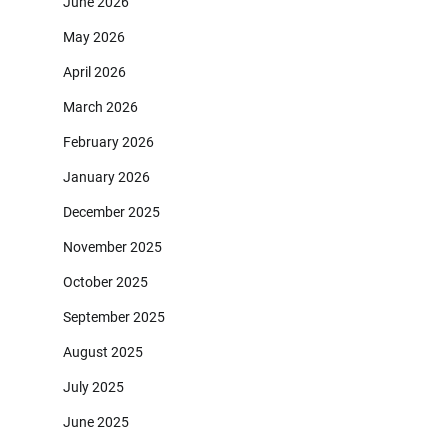
June 2026
May 2026
April 2026
March 2026
February 2026
January 2026
December 2025
November 2025
October 2025
September 2025
August 2025
July 2025
June 2025