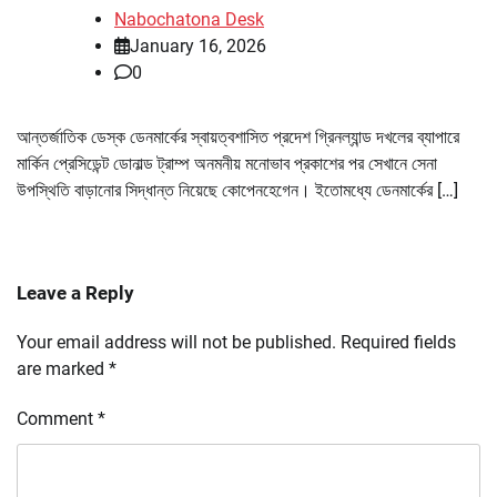
Nabochatona Desk
January 16, 2026
0
আন্তর্জাতিক ডেস্ক ডেনমার্কের স্বায়ত্বশাসিত প্রদেশ গ্রিনল্যান্ড দখলের ব্যাপারে
মার্কিন প্রেসিডেন্ট ডোনাল্ড ট্রাম্প অনমনীয় মনোভাব প্রকাশের পর সেখানে সেনা
উপস্থিতি বাড়ানোর সিদ্ধান্ত নিয়েছে কোপেনহেগেন। ইতোমধ্যে ডেনমার্কের […]
Leave a Reply
Your email address will not be published.
Required fields
are marked
*
Comment
*