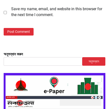
Save my name, email, and website in this browser for
the next time I comment.
অনুসন্ধান করুন
অনুসন্ধান