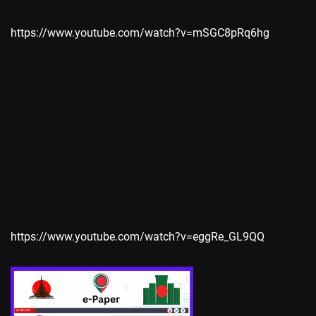
https://www.youtube.com/watch?v=mSGC8pRq6hg
https://www.youtube.com/watch?v=eggRe_GL9QQ