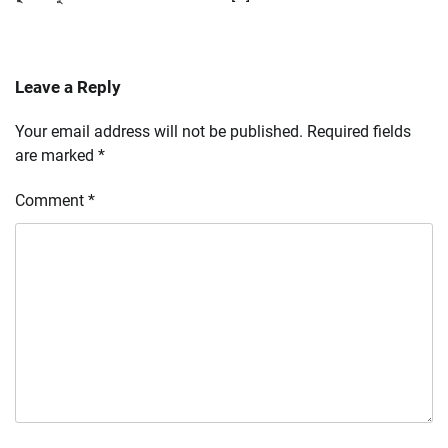
Leave a Reply
Your email address will not be published.
Required fields
are marked
*
Comment
*