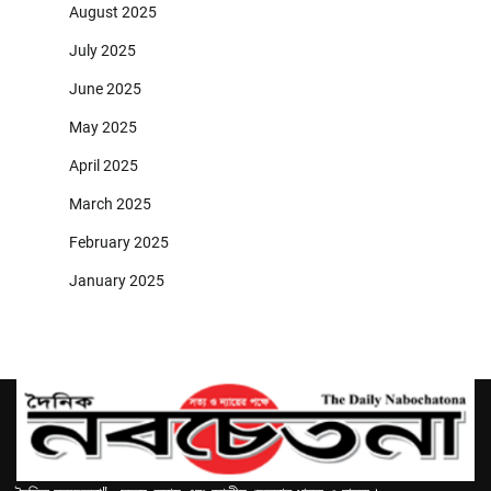
August 2025
July 2025
June 2025
May 2025
April 2025
March 2025
February 2025
January 2025