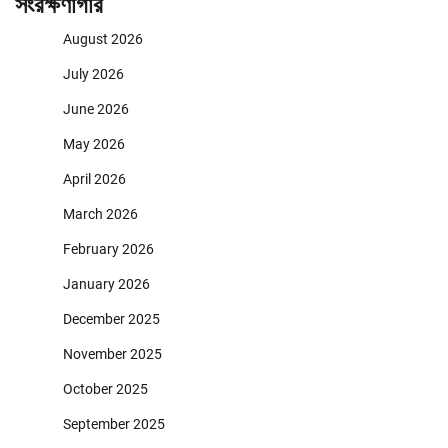
সংরক্ষণাগার
August 2026
July 2026
June 2026
May 2026
April 2026
March 2026
February 2026
January 2026
December 2025
November 2025
October 2025
September 2025