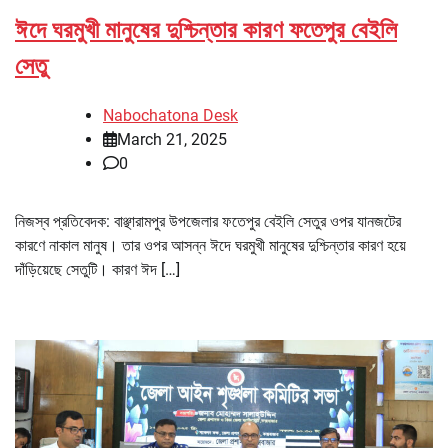
ঈদে ঘরমুখী মানুষের দুশ্চিন্তার কারণ ফতেপুর বেইলি
সেতু
Nabochatona Desk
March 21, 2025
0
নিজস্ব প্রতিবেদক: বাঞ্ছারামপুর উপজেলার ফতেপুর বেইলি সেতুর ওপর যানজটের
কারণে নাকাল মানুষ। তার ওপর আসন্ন ঈদে ঘরমুখী মানুষের দুশ্চিন্তার কারণ হয়ে
দাঁড়িয়েছে সেতুটি। কারণ ঈদ […]