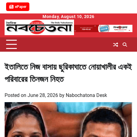
ePaper
Skip
Monday, August 10, 2026
to
content
ইতালিতে নিজ বাসায় ছুরিকাঘাতে নোয়াখালীর একই
পরিবারের তিনজন নিহত
Posted on
June 28, 2026
by
Nabochatona Desk