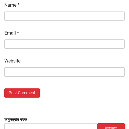
Name
*
Email
*
Website
অনুসন্ধান করুন
অনুসন্ধান