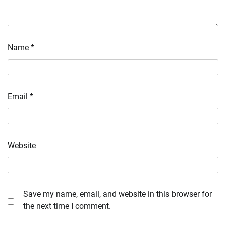
Name
*
Email
*
Website
Save my name, email, and website in this browser for
the next time I comment.