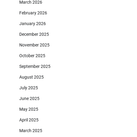
March 2026
February 2026
January 2026
December 2025
November 2025
October 2025
September 2025
August 2025
July 2025
June 2025
May 2025
April 2025
March 2025