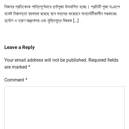
নিজস্ব প্রতিবেদক শান্তিপূর্ণভাবে দুর্গাপূজা উদযাপিত হচ্ছে। প্রতিটি পূজা মণ্ডপে
যথেষ্ট নিরাপত্তা ব্যবস্থা রয়েছে বলে মন্তব্য করেছেন অন্তর্বর্তীকালীন সরকারের
দুর্যোগ ও ত্রাণ মন্ত্রণালয় এবং মুক্তিযুদ্ধ বিষয়ক […]
Leave a Reply
Your email address will not be published.
Required fields
are marked
*
Comment
*