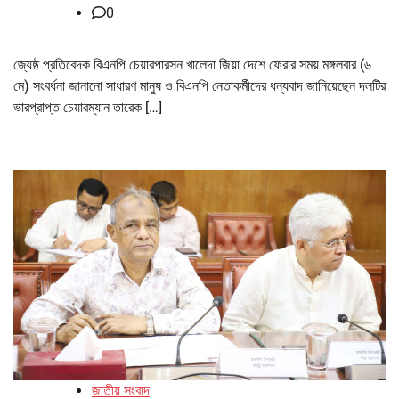
0
জ্যেষ্ঠ প্রতিবেদক বিএনপি চেয়ারপারসন খালেদা জিয়া দেশে ফেরার সময় মঙ্গলবার (৬
মে) সংবর্ধনা জানানো সাধারণ মানুষ ও বিএনপি নেতাকর্মীদের ধন্যবাদ জানিয়েছেন দলটির
ভারপ্রাপ্ত চেয়ারম্যান তারেক […]
জাতীয় সংবাদ