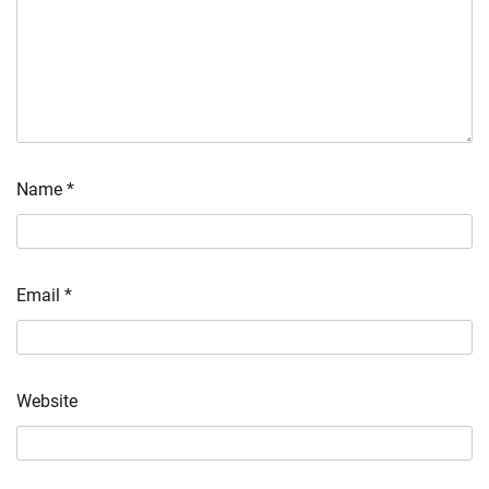
Name
*
Email
*
Website