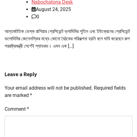
Nabochatona Desk
August 24, 2025
0
আন্তর্জাতিক ডেস্ক রাশিয়ার প্রেসিডেন্ট ভ্লাদিমির পুতিন এবং ইউক্রেনের প্রেসিডেন্ট
ভলোদিমির জেলেনস্কির মধ্যে কোনো বৈঠকের পরিকল্পনা হয়নি বলে দাবি করেছেন রুশ
পররাষ্ট্রমন্ত্রী সের্গেই ল্যাভরভ। এমন এক […]
Leave a Reply
Your email address will not be published.
Required fields
are marked
*
Comment
*