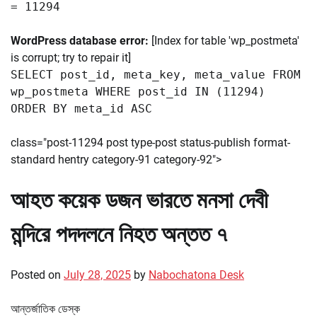
= 11294
WordPress database error:
[Index for table 'wp_postmeta'
is corrupt; try to repair it]
SELECT post_id, meta_key, meta_value FROM
wp_postmeta WHERE post_id IN (11294)
ORDER BY meta_id ASC
class="post-11294 post type-post status-publish format-
standard hentry category-91 category-92">
আহত কয়েক ডজন ভারতে মনসা দেবী
মন্দিরে পদদলনে নিহত অন্তত ৭
Posted on
July 28, 2025
by
Nabochatona Desk
আন্তর্জাতিক ডেস্ক