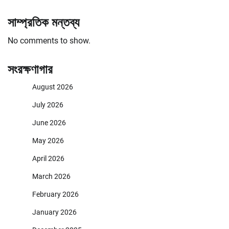
সাম্প্রতিক মন্তব্য
No comments to show.
সংরক্ষণাগার
August 2026
July 2026
June 2026
May 2026
April 2026
March 2026
February 2026
January 2026