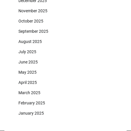
December 2025
November 2025
October 2025
September 2025
August 2025
July 2025
June 2025
May 2025
April 2025
March 2025
February 2025
January 2025