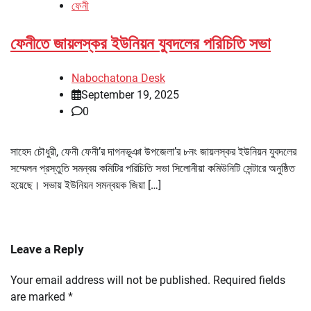
ফেনী
ফেনীতে জায়লস্কর ইউনিয়ন যুবদলের পরিচিতি সভা
Nabochatona Desk
September 19, 2025
0
সাহেদ চৌধুরী, ফেনী ফেনী’র দাগনভূঞা উপজেলা’র ৮নং জায়লস্কর ইউনিয়ন যুবদলের
সম্মেলন প্রস্তুতি সমন্বয় কমিটির পরিচিতি সভা সিলোনীয়া কমিউনিটি সেন্টারে অনুষ্ঠিত
হয়েছে। সভায় ইউনিয়ন সমন্বয়ক জিয়া […]
Leave a Reply
Your email address will not be published.
Required fields
are marked
*