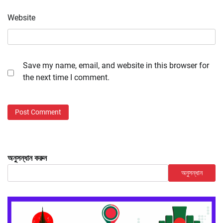
Website
Save my name, email, and website in this browser for
the next time I comment.
অনুসন্ধান করুন
অনুসন্ধান