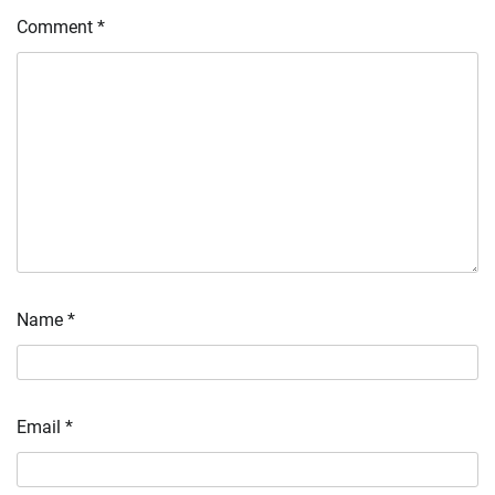
Comment
*
Name
*
Email
*