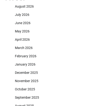
August 2026
July 2026
June 2026
May 2026
April 2026
March 2026
February 2026
January 2026
December 2025
November 2025
October 2025
September 2025
August 2025