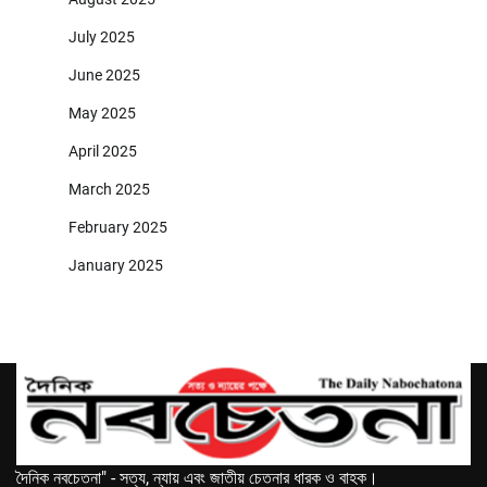
July 2025
June 2025
May 2025
April 2025
March 2025
February 2025
January 2025
দৈনিক নবচেতনা" - সত্য, ন্যায় এবং জাতীয় চেতনার ধারক ও বাহক।