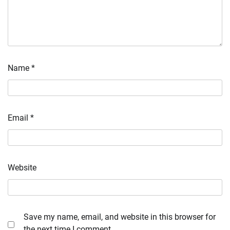
Name
*
Email
*
Website
Save my name, email, and website in this browser for
the next time I comment.