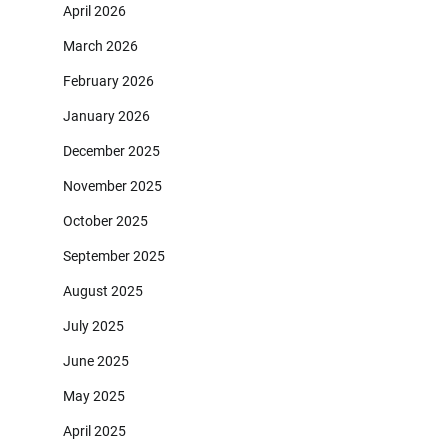
April 2026
March 2026
February 2026
January 2026
December 2025
November 2025
October 2025
September 2025
August 2025
July 2025
June 2025
May 2025
April 2025