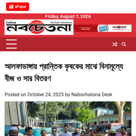
ePaper
Skip
Friday, August 7, 2026
to
content
আলফাডাঙ্গায় প্রান্তিক কৃষকের মাঝে বিনামূল্যে
বীজ ও সার বিতরণ
Posted on
October 24, 2025
by
Nabochatona Desk