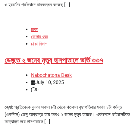
ও হয়রানির প্রতিবাদে মানববন্ধন করেছে […]
ঢাকা
জেলার খবর
ঢাকা বিভাগ
ডেঙ্গুতে ২ জনের মৃত্যু হাসপাতালে ভর্তি ৩৩৭
Nabochatona Desk
July 10, 2025
0
জ্যেষ্ঠ প্রতিবেদক বুধবার সকাল ৮টা থেকে গতকাল বৃহস্পতিবার সকাল ৮টা পর্যন্ত
(একদিনে) ডেঙ্গু আক্রান্ত হয়ে আরও ২ জনের মৃত্যু হয়েছে। একইসঙ্গে ভাইরাসটিতে
আক্রান্ত হয়ে হাসপাতালে […]