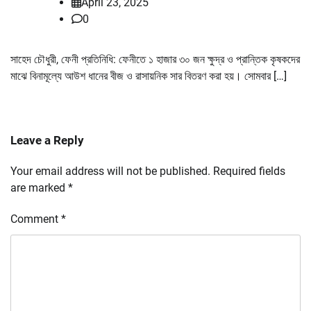
April 23, 2025
0
সাহেদ চৌধুরী, ফেনী প্রতিনিধি: ফেনীতে ১ হাজার ৩০ জন ক্ষুদ্র ও প্রান্তিক কৃষকদের
মাঝে বিনামূল্যে আউশ ধানের বীজ ও রাসায়নিক সার বিতরণ করা হয়। সোমবার […]
Leave a Reply
Your email address will not be published.
Required fields
are marked
*
Comment
*