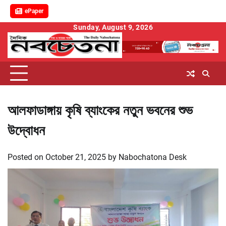
ePaper
Skip
Sunday, August 9, 2026
to
content
আলফাডাঙ্গায় কৃষি ব্যাংকের নতুন ভবনের শুভ
উদ্বোধন
Posted on
October 21, 2025
by
Nabochatona Desk