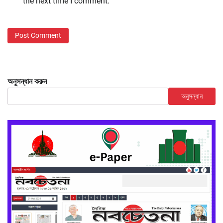
the next time I comment.
অনুসন্ধান করুন
অনুসন্ধান