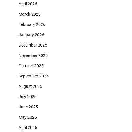
April 2026
March 2026
February 2026
January 2026
December 2025
November 2025
October 2025
September 2025
August 2025
July 2025
June 2025
May 2025
April 2025