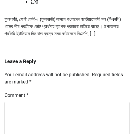
0
ফুলগাজী, ফেনী ফেনী-১ (ফুলগাজী)আসনে বাংলাদেশ জাতীয়তাবাদী দল (বিএনপি)
ধানের শীষ প্রতীকে ভোট প্রার্থনায় ব্যাপক প্রচারণা চালিয়ে যাচ্ছে। উপজেলার
প্রতিটি ইউনিয়নে দিন-রাত ব্যস্ত সময় কাটাচ্ছেন বিএনপি, […]
Leave a Reply
Your email address will not be published.
Required fields
are marked
*
Comment
*