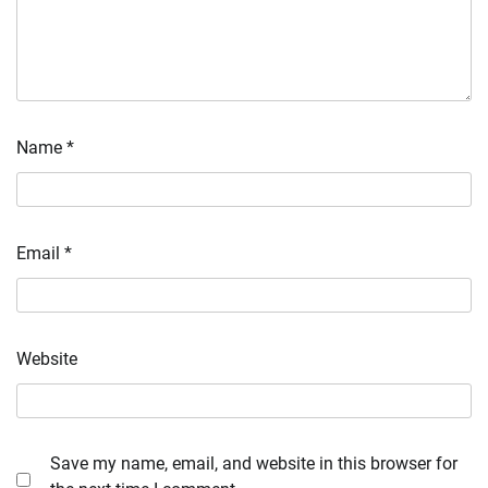
Name
*
Email
*
Website
Save my name, email, and website in this browser for