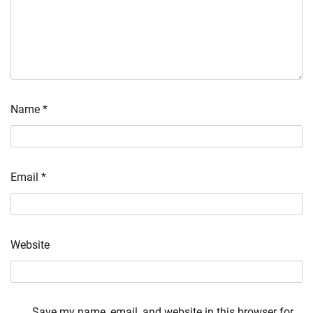
Name
*
Email
*
Website
Save my name, email, and website in this browser for