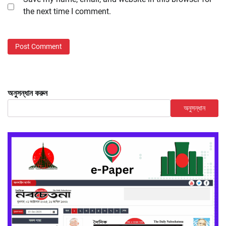
the next time I comment.
অনুসন্ধান করুন
অনুসন্ধান