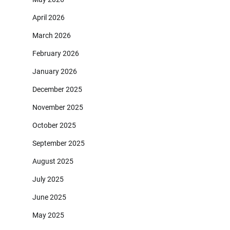
April 2026
March 2026
February 2026
January 2026
December 2025
November 2025
October 2025
September 2025
August 2025
July 2025
June 2025
May 2025