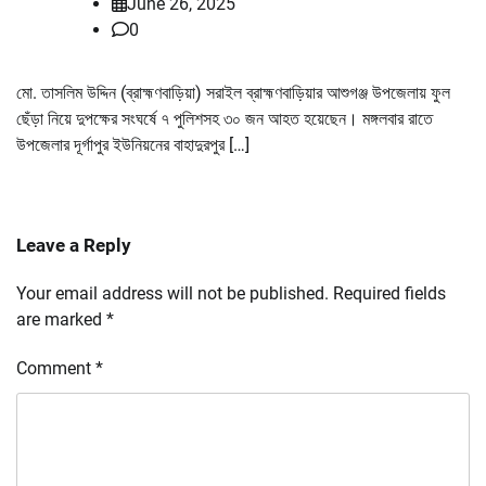
June 26, 2025
0
মো. তাসলিম উদ্দিন (ব্রাহ্মণবাড়িয়া) সরাইল ব্রাহ্মণবাড়িয়ার আশুগঞ্জ উপজেলায় ফুল
ছেঁড়া নিয়ে দুপক্ষের সংঘর্ষে ৭ পুলিশসহ ৩০ জন আহত হয়েছেন। মঙ্গলবার রাতে
উপজেলার দূর্গাপুর ইউনিয়নের বাহাদুরপুর […]
Leave a Reply
Your email address will not be published.
Required fields
are marked
*
Comment
*