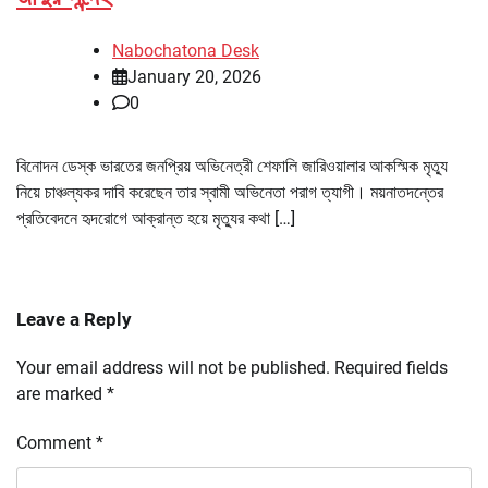
Nabochatona Desk
January 20, 2026
0
বিনোদন ডেস্ক ভারতের জনপ্রিয় অভিনেত্রী শেফালি জারিওয়ালার আকস্মিক মৃত্যু
নিয়ে চাঞ্চল্যকর দাবি করেছেন তার স্বামী অভিনেতা পরাগ ত্যাগী। ময়নাতদন্তের
প্রতিবেদনে হৃদরোগে আক্রান্ত হয়ে মৃত্যুর কথা […]
Leave a Reply
Your email address will not be published.
Required fields
are marked
*
Comment
*