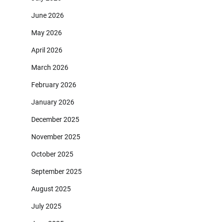
June 2026
May 2026
April 2026
March 2026
February 2026
January 2026
December 2025
November 2025
October 2025
September 2025
August 2025
July 2025