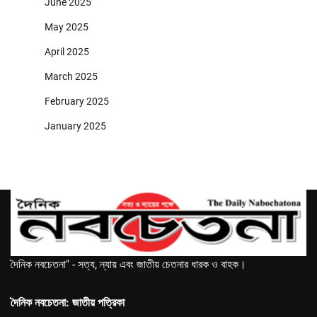
June 2025
May 2025
April 2025
March 2025
February 2025
January 2025
দৈনিক নবচেতনা" - সত্য, ন্যায় এবং জাতীয় চেতনার ধারক ও বাহক।
দৈনিক নবচেতনা: জাতীয় পত্রিকা