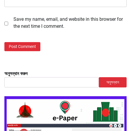
Save my name, email, and website in this browser for
the next time I comment.
অনুসন্ধান করুন
অনুসন্ধান