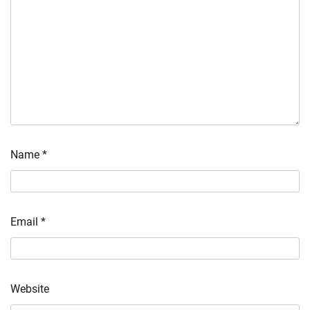
Name
*
Email
*
Website