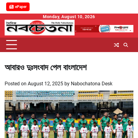
ePaper
Skip
Monday, August 10, 2026
to
content
আবারও দুঃসংবাদ পেল বাংলাদেশ
Posted on
August 12, 2025
by
Nabochatona Desk