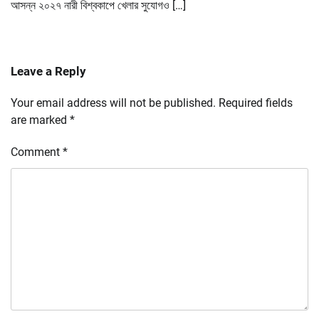
আসন্ন ২০২৭ নারী বিশ্বকাপে খেলার সুযোগও […]
Leave a Reply
Your email address will not be published.
Required fields
are marked
*
Comment
*