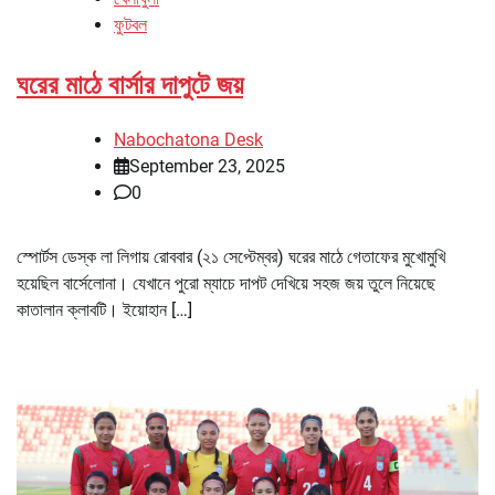
ফুটবল
ঘরের মাঠে বার্সার দাপুটে জয়
Nabochatona Desk
September 23, 2025
0
স্পোর্টস ডেস্ক লা লিগায় রোববার (২১ সেপ্টেম্বর) ঘরের মাঠে গেতাফের মুখোমুখি
হয়েছিল বার্সেলোনা। যেখানে পুরো ম্যাচে দাপট দেখিয়ে সহজ জয় তুলে নিয়েছে
কাতালান ক্লাবটি। ইয়োহান […]