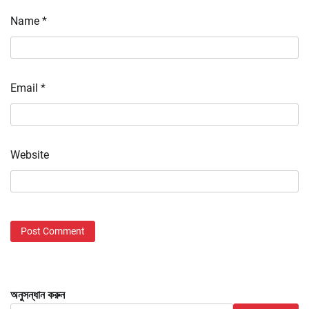
Name
*
Email
*
Website
অনুসন্ধান করুন