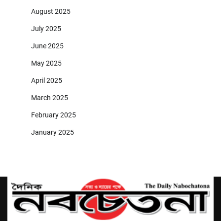
August 2025
July 2025
June 2025
May 2025
April 2025
March 2025
February 2025
January 2025