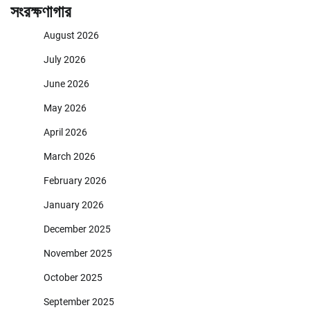
সংরক্ষণাগার
August 2026
July 2026
June 2026
May 2026
April 2026
March 2026
February 2026
January 2026
December 2025
November 2025
October 2025
September 2025