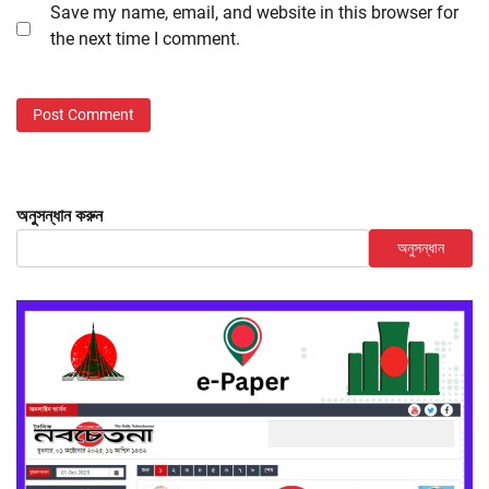
Save my name, email, and website in this browser for
the next time I comment.
অনুসন্ধান করুন
অনুসন্ধান