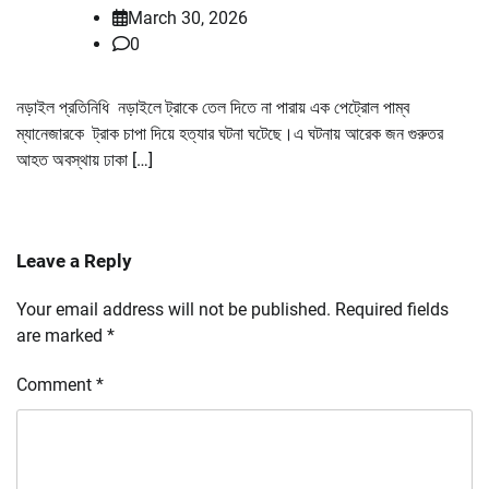
March 30, 2026
0
নড়াইল প্রতিনিধি নড়াইলে ট্রাকে তেল দিতে না পারায় এক পেট্রোল পাম্ব
ম্যানেজারকে ট্রাক চাপা দিয়ে হত্যার ঘটনা ঘটেছে।এ ঘটনায় আরেক জন গুরুতর
আহত অবস্থায় ঢাকা […]
Leave a Reply
Your email address will not be published.
Required fields
are marked
*
Comment
*