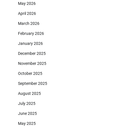
May 2026
April 2026
March 2026
February 2026
January 2026
December 2025
November 2025
October 2025
September 2025
August 2025
July 2025
June 2025
May 2025