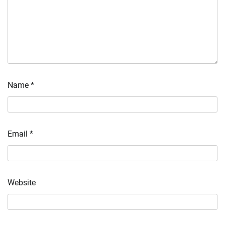
Name
*
Email
*
Website