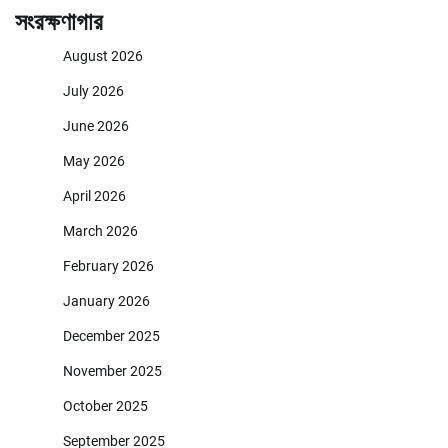
সংরক্ষণাগার
August 2026
July 2026
June 2026
May 2026
April 2026
March 2026
February 2026
January 2026
December 2025
November 2025
October 2025
September 2025