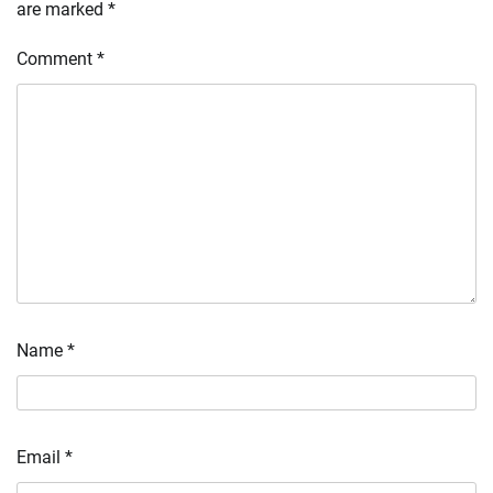
are marked
*
Comment
*
Name
*
Email
*