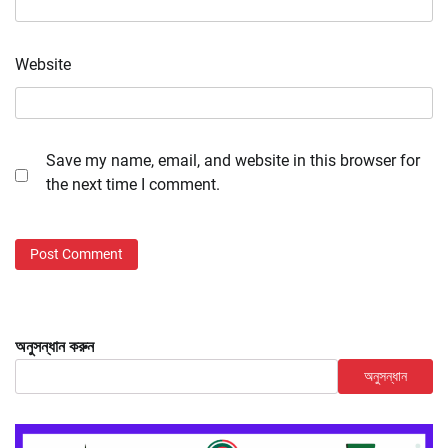
Website
Save my name, email, and website in this browser for
the next time I comment.
অনুসন্ধান করুন
অনুসন্ধান