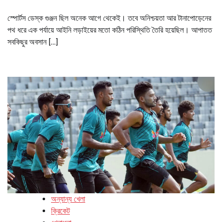
স্পোর্টস ডেস্ক গুঞ্জন ছিল অনেক আগে থেকেই। তবে অনিশ্চয়তা আর টানাপোড়েনের
পথ ধরে এক পর্যায়ে আইনি লড়াইয়ের মতো কঠিন পরিস্থিতি তৈরি হয়েছিল। আপাতত
সবকিছুর অবসান […]
অন্যান্য খেলা
ক্রিকেট