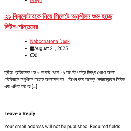
খেলাধুলা
২১ ক্রিকেটারকে নিয়ে সিলেটে অনুশীলন শুরু হচ্ছে
লিটন-শান্তদের
Nabochatona Desk
August 21, 2025
0
ক্রীড়া প্রতিবেদক গত ৬ আগস্ট থেকে ১৭ আগস্ট পর্যন্ত মিরপুর শের-ই বাংলা
স্টেডিয়ামে অনুশীলন করেছে বাংলাদেশ দল। বিশেষ করে আসন্ন নেদারল্যান্ডস সিরিজ
এবং এশিয়া কাপের […]
Leave a Reply
Your email address will not be published.
Required fields