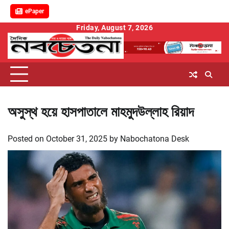
ePaper
Skip
Friday, August 7, 2026
to
content
অসুস্থ হয়ে হাসপাতালে মাহমুদউল্লাহ রিয়াদ
Posted on
October 31, 2025
by
Nabochatona Desk