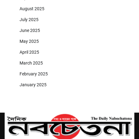
August 2025
July 2025
June 2025
May 2025
April 2025
March 2025
February 2025
January 2025