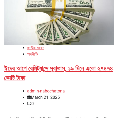
জাতীয় সংবাদ
অর্থনীতি
ঈদের আগে রেমিট্যান্সে সুবাতাস, ১৯ দিনে এলো ২৭৪৭৪
কোটি টাকা
admin-nabochatona
March 21, 2025
0