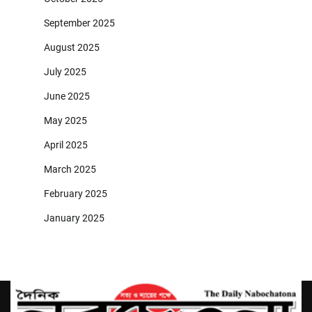
September 2025
August 2025
July 2025
June 2025
May 2025
April 2025
March 2025
February 2025
January 2025