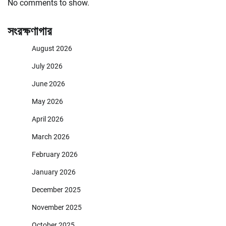
No comments to show.
সংরক্ষণাগার
August 2026
July 2026
June 2026
May 2026
April 2026
March 2026
February 2026
January 2026
December 2025
November 2025
October 2025