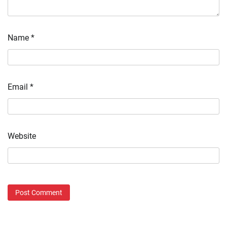
Name
*
Email
*
Website