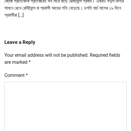
জ্যেষ্ঠ প্রতিবেদক প্রতিবছরই ঈদ ঘিরে বাড়ে রেমিট্যান্স প্রবাহ। এবারও ঈদুল ফিতর
সামনে রেখে রেমিট্যান্স বা প্রবাসী আয়ের গতি বেড়েছে। চলতি মার্চ মাসের ১৯ দিনে
প্রবাসীরা […]
Leave a Reply
Your email address will not be published.
Required fields
are marked
*
Comment
*