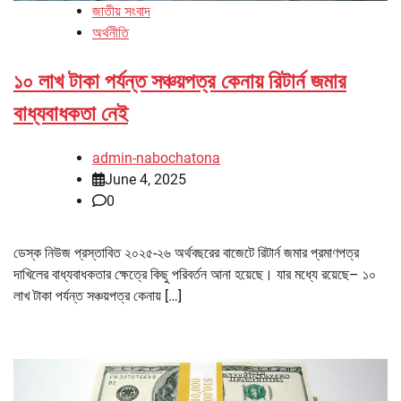
জাতীয় সংবাদ
অর্থনীতি
১০ লাখ টাকা পর্যন্ত সঞ্চয়পত্র কেনায় রিটার্ন জমার
বাধ্যবাধকতা নেই
admin-nabochatona
June 4, 2025
0
ডেস্ক নিউজ প্রস্তাবিত ২০২৫-২৬ অর্থবছরের বাজেটে রিটার্ন জমার প্রমাণপত্র
দাখিলের বাধ্যবাধকতার ক্ষেত্রে কিছু পরিবর্তন আনা হয়েছে। যার মধ্যে রয়েছে– ১০
লাখ টাকা পর্যন্ত সঞ্চয়পত্র কেনায় […]