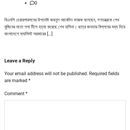
0
বিএনপি চেয়ারপারসনের উপদেষ্টা জয়নুল আবেদিন ফারুক বলেছেন, গণতন্ত্রকে শেখ
মুজিবের মতো গলা টিপে হত্যা করেছে শেখ হাসিনা। ছাত্র জনতার বিপ্লবের মধ্য দিয়ে
বাংলাদেশে ফ্যাসিস্ট সরকারের […]
Leave a Reply
Your email address will not be published.
Required fields
are marked
*
Comment
*