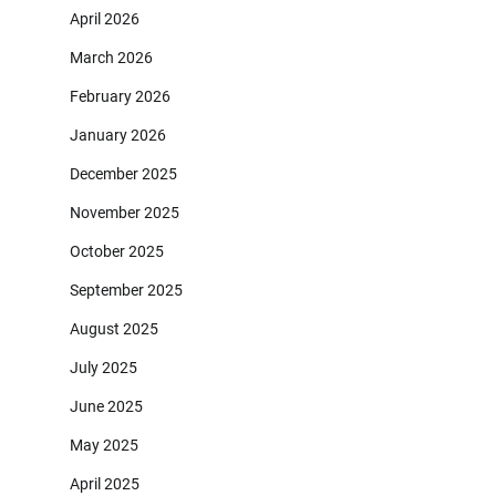
April 2026
March 2026
February 2026
January 2026
December 2025
November 2025
October 2025
September 2025
August 2025
July 2025
June 2025
May 2025
April 2025