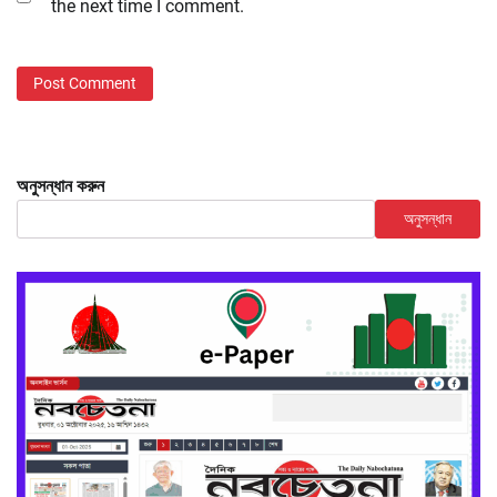
the next time I comment.
অনুসন্ধান করুন
অনুসন্ধান