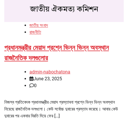
জাতীয় সংবাদ
রাজনীতি
প্রধানমন্ত্রীর মেয়াদ প্রশ্নে ভিন্ন ভিন্ন অবস্থান
রাজনৈতিক দলগুলোর
admin-nabochatona
June 23, 2025
0
নিজস্ব প্রতিবেদক প্রধানমন্ত্রীর মেয়াদ প্রস্তাবনা প্রশ্নে ভিন্ন ভিন্ন অবস্থান
নিয়েছে রাজনৈতিক দলগুলো। কেউ সর্বোচ্চ দুবারের প্রস্তাব করেছে। আবার কেউ
দুবারের পর একবার বিরতি দিয়ে ফের […]