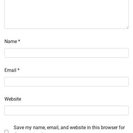
Name
*
Email
*
Website
Save my name, email, and website in this browser for