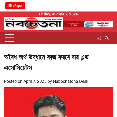
ePaper
Skip
Friday, August 7, 2026
to
content
অবৈধ অর্থ উদ্ধানে কাজ করবে বার এন্ড
এসোসিয়েটস
Posted on
April 7, 2025
by
Nabochatona Desk