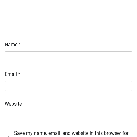
Name
*
Email
*
Website
Save my name, email, and website in this browser for