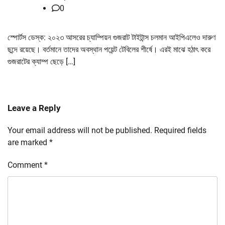
0
স্পোর্টস ডেস্ক: ২০২৩ আসরের চ্যাম্পিয়ন গুজরাট টাইটান্স চলমান আইপিএলেও দারুণ
ছন্দে রয়েছে। বর্তমানে তাদের অবস্থান পয়েন্ট টেবিলের শীর্ষে। এরই মাঝে হঠাৎ করে
গুজরাটের ক্যাম্প ছেড়ে […]
Leave a Reply
Your email address will not be published.
Required fields
are marked
*
Comment
*