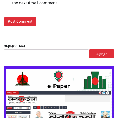
the next time I comment.
অনুসন্ধান করুন
অনুসন্ধান