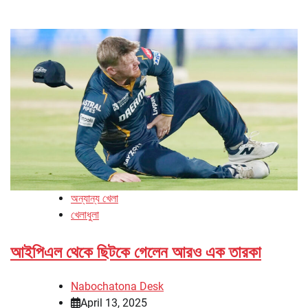
অন্যান্য খেলা
খেলাধুলা
আইপিএল থেকে ছিটকে গেলেন আরও এক তারকা
Nabochatona Desk
April 13, 2025