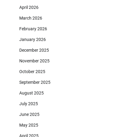
April 2026
March 2026
February 2026
January 2026
December 2025
November 2025
October 2025
September 2025
August 2025
July 2025
June 2025
May 2025
April 2025