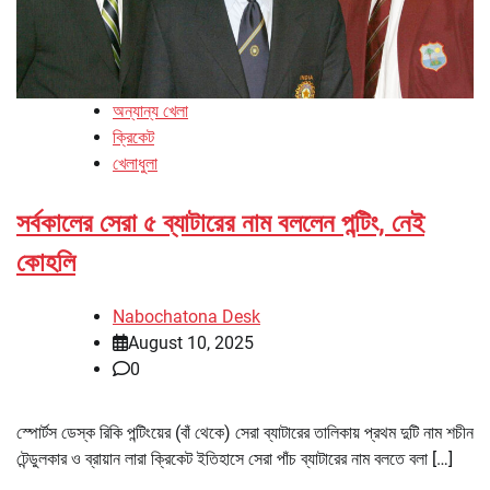
অন্যান্য খেলা
ক্রিকেট
খেলাধুলা
সর্বকালের সেরা ৫ ব্যাটারের নাম বললেন পন্টিং, নেই
কোহলি
Nabochatona Desk
August 10, 2025
0
স্পোর্টস ডেস্ক রিকি পন্টিংয়ের (বাঁ থেকে) সেরা ব্যাটারের তালিকায় প্রথম দুটি নাম শচীন
টেন্ডুলকার ও ব্রায়ান লারা ক্রিকেট ইতিহাসে সেরা পাঁচ ব্যাটারের নাম বলতে বলা […]