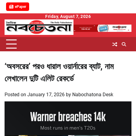
ePaper
Skip
Friday, August 7, 2026
to
content
‘অবসরের’ পরও ধারাল ওয়ার্নারের ব্যাট, নাম
লেখালেন দুটি এলিট রেকর্ডে
Posted on
January 17, 2026
by
Nabochatona Desk