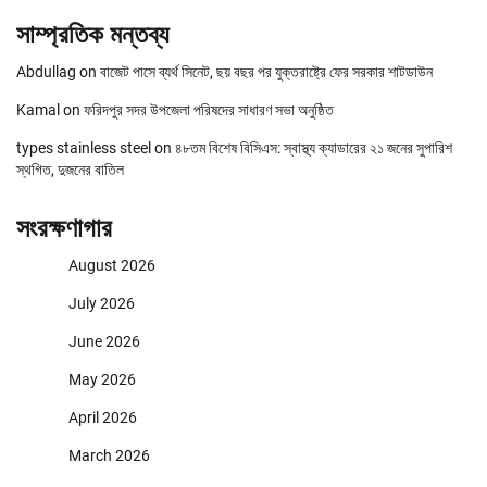
সাম্প্রতিক মন্তব্য
Abdullag
on
বাজেট পাসে ব্যর্থ সিনেট, ছয় বছর পর যুক্তরাষ্ট্রে ফের সরকার শাটডাউন
Kamal
on
ফরিদপুর সদর উপজেলা পরিষদের সাধারণ সভা অনুষ্ঠিত
types stainless steel
on
৪৮তম বিশেষ বিসিএস: স্বাস্থ্য ক্যাডারের ২১ জনের সুপারিশ
স্থগিত, দুজনের বাতিল
সংরক্ষণাগার
August 2026
July 2026
June 2026
May 2026
April 2026
March 2026