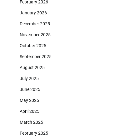
February 2026
January 2026
December 2025
November 2025
October 2025
September 2025
August 2025
July 2025
June 2025
May 2025
April 2025
March 2025
February 2025