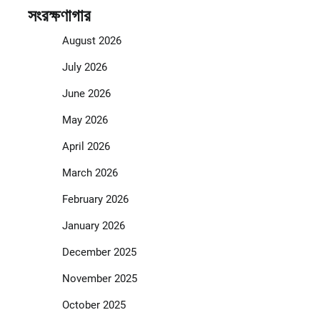
সংরক্ষণাগার
August 2026
July 2026
June 2026
May 2026
April 2026
March 2026
February 2026
January 2026
December 2025
November 2025
October 2025