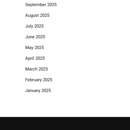
September 2025
August 2025
July 2025
June 2025
May 2025
April 2025
March 2025
February 2025
January 2025