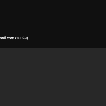
mail.com (অনলাইন)