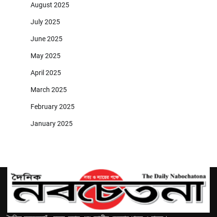
August 2025
July 2025
June 2025
May 2025
April 2025
March 2025
February 2025
January 2025