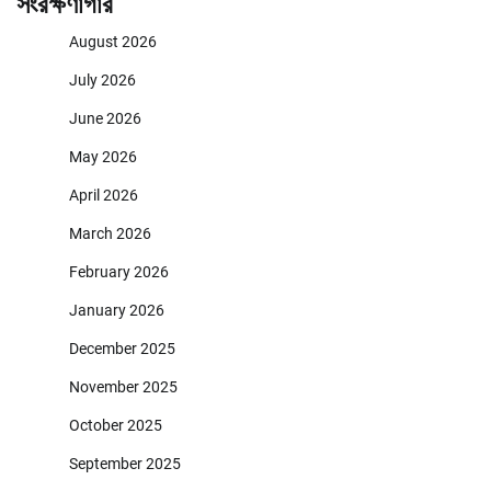
সংরক্ষণাগার
August 2026
July 2026
June 2026
May 2026
April 2026
March 2026
February 2026
January 2026
December 2025
November 2025
October 2025
September 2025