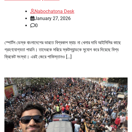
Nabochatona Desk
January 27, 2026
0
স্পোর্টস ডেস্ক বাংলাদেশের ভারতে বিশ্বকাপ ম্যাচ না খেলার দাবি আইসিসির কাছে
গ্রহণযোগ্যতা পায়নি। তাদেরকে সরিয়ে স্কটল্যান্ডকে সুযোগ করে দিয়েছে বিশ্ব
ক্রিকেট সংস্থা। এরই জেরে পাকিস্তানও […]