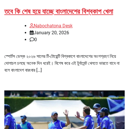
তবে কি শেষ হয়ে যাচ্ছে বাংলাদেশের বিশ্বকাপ খেলা
Nabochatona Desk
January 20, 2026
0
স্পোর্টস ডেস্ক ২০২৬ সালের টি-টোয়েন্টি বিশ্বকাপে বাংলাদেশের অংশগ্রহণ নিয়ে
দোলাচল চলছে অনেক দিন ধরেই। বিশেষ করে এই টুর্নামেন্ট খেলতে ভারতে যাবে না
বলে বাংলাদেশ বারংবার […]