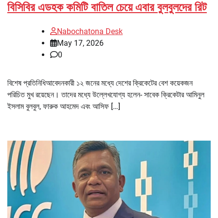
বিসিবির এডহক কমিটি বাতিল চেয়ে এবার বুলবুলদের রিট
Nabochatona Desk
May 17, 2026
0
বিশেষ প্রতিনিধিআবেদনকারী ১২ জনের মধ্যে দেশের ক্রিকেটের বেশ কয়েকজন
পরিচিত মুখ রয়েছেন। তাদের মধ্যে উল্লেখযোগ্য হলেন- সাবেক ক্রিকেটার আমিনুল
ইসলাম বুলবুল, ফারুক আহমেদ এবং আসিফ […]