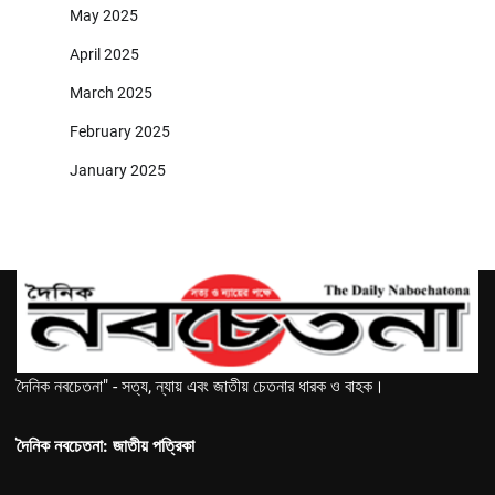
May 2025
April 2025
March 2025
February 2025
January 2025
দৈনিক নবচেতনা" - সত্য, ন্যায় এবং জাতীয় চেতনার ধারক ও বাহক।
দৈনিক নবচেতনা: জাতীয় পত্রিকা