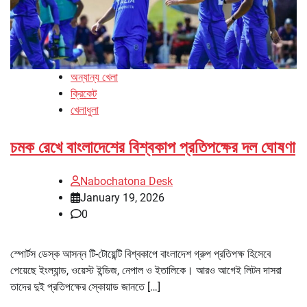
অন্যান্য খেলা
ক্রিকেট
খেলাধুলা
চমক রেখে বাংলাদেশের বিশ্বকাপ প্রতিপক্ষের দল ঘোষণা
Nabochatona Desk
January 19, 2026
0
স্পোর্টস ডেস্ক আসন্ন টি-টোয়েন্টি বিশ্বকাপে বাংলাদেশ গ্রুপ প্রতিপক্ষ হিসেবে
পেয়েছে ইংল্যান্ড, ওয়েস্ট ইন্ডিজ, নেপাল ও ইতালিকে। আরও আগেই লিটন দাসরা
তাদের দুই প্রতিপক্ষের স্কোয়াড জানতে […]