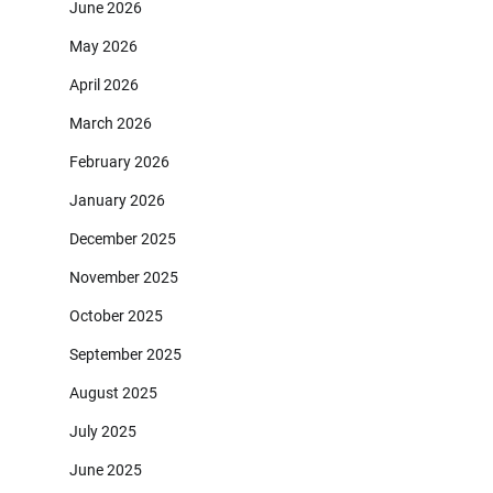
June 2026
May 2026
April 2026
March 2026
February 2026
January 2026
December 2025
November 2025
October 2025
September 2025
August 2025
July 2025
June 2025