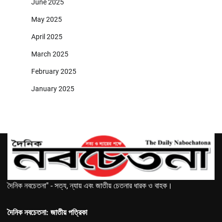
June 2025
May 2025
April 2025
March 2025
February 2025
January 2025
দৈনিক নবচেতনা" - সত্য, ন্যায় এবং জাতীয় চেতনার ধারক ও বাহক।
দৈনিক নবচেতনা: জাতীয় পত্রিকা