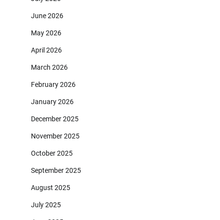
June 2026
May 2026
April 2026
March 2026
February 2026
January 2026
December 2025
November 2025
October 2025
September 2025
August 2025
July 2025