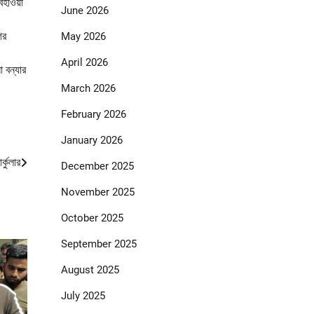
বহাওয়া
June 2026
ের
May 2026
April 2026
 বন্যার
March 2026
February 2026
January 2026
্কুলার
December 2025
November 2025
October 2025
September 2025
August 2025
July 2025