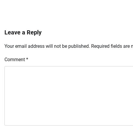
Leave a Reply
Your email address will not be published.
Required fields are
Comment
*