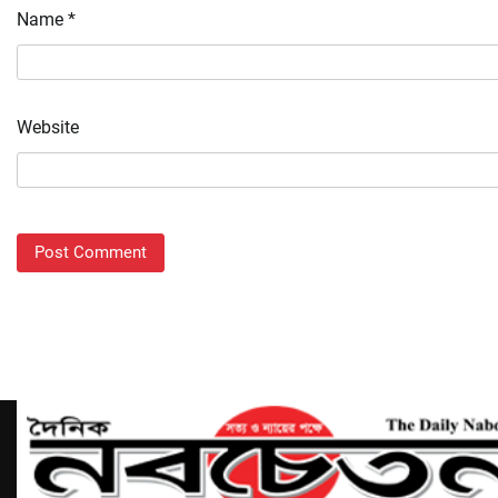
Name
*
Website