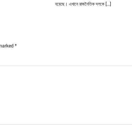
হয়েছে। এখানে রাজনৈতিক দলকে […]
 marked
*