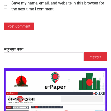
Save my name, email, and website in this browser for
the next time I comment.
অনুসন্ধান করুন
অনুসন্ধান