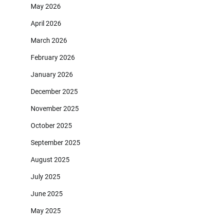
May 2026
April 2026
March 2026
February 2026
January 2026
December 2025
November 2025
October 2025
September 2025
August 2025
July 2025
June 2025
May 2025