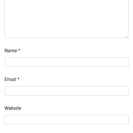
Name
*
Email
*
Website