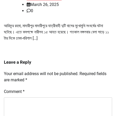
March 26, 2025
0
আরিফুর রহমা, মাদারীপুর মাদারীপুরে যাত্রীবাহী দুটি বাসের মুখোমুখি সংঘর্ষের ঘটনা
ঘটেছে। এতে কমপক্ষে নারীসহ ১৫ আহত হয়েছে। গতকাল মঙ্গলবার বেলা সাড়ে ১১
টার দিকে ঢাকা-বরিশাল […]
Leave a Reply
Your email address will not be published.
Required fields
are marked
*
Comment
*