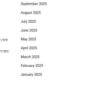
September 2025
August 2025
July 2025
June 2025
May 2025
র থেকে
April 2025
শে যাবে
March 2025
February 2025
January 2025