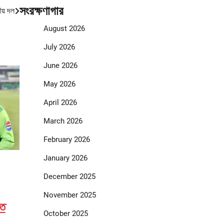
সংরক্ষণাগার
ীয় দল
August 2026
July 2026
June 2026
May 2026
April 2026
March 2026
February 2026
January 2026
December 2025
November 2025
তে
October 2025