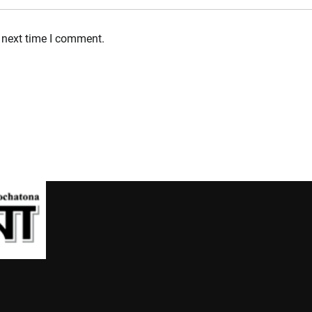
 next time I comment.