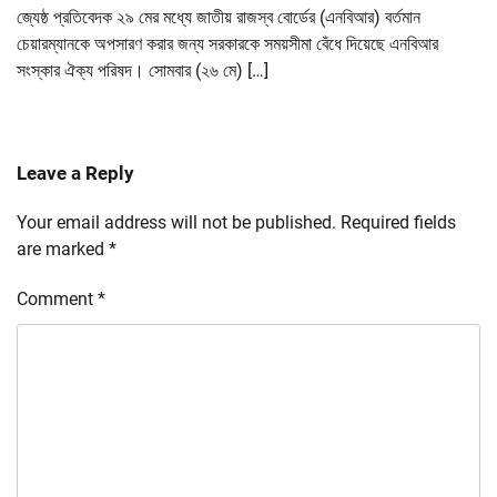
জ্যেষ্ঠ প্রতিবেদক ২৯ মের মধ্যে জাতীয় রাজস্ব বোর্ডের (এনবিআর) বর্তমান
চেয়ারম্যানকে অপসারণ করার জন্য সরকারকে সময়সীমা বেঁধে দিয়েছে এনবিআর
সংস্কার ঐক্য পরিষদ। সোমবার (২৬ মে) […]
Leave a Reply
Your email address will not be published.
Required fields
are marked
*
Comment
*