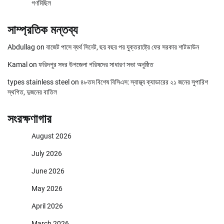
গণমিছিল
সাম্প্রতিক মন্তব্য
Abdullag
on
বাজেট পাসে ব্যর্থ সিনেট, ছয় বছর পর যুক্তরাষ্ট্রে ফের সরকার শাটডাউন
Kamal
on
ফরিদপুর সদর উপজেলা পরিষদের সাধারণ সভা অনুষ্ঠিত
types stainless steel
on
৪৮তম বিশেষ বিসিএস: স্বাস্থ্য ক্যাডারের ২১ জনের সুপারিশ
স্থগিত, দুজনের বাতিল
সংরক্ষণাগার
August 2026
July 2026
June 2026
May 2026
April 2026
March 2026