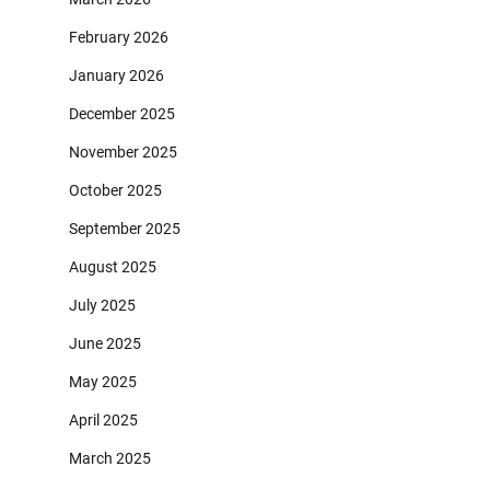
February 2026
January 2026
December 2025
November 2025
October 2025
September 2025
August 2025
July 2025
June 2025
May 2025
April 2025
March 2025