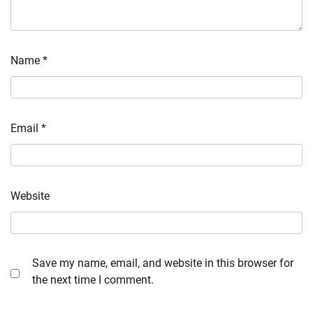
Name
*
Email
*
Website
Save my name, email, and website in this browser for
the next time I comment.