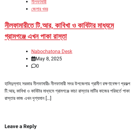
নীলফামারী
জেলার খবর
নীলফামারীতে টি.আর, কাবিখা ও কাবিটার মাধ্যমে
গ্রামগঞ্জে এখন পাকা রাস্তা
Nabochatona Desk
May 8, 2025
0
হামিদুল্লাহ সরকার নীলফামারীঃ নীলফামারী সদর উপজেলায় গ্রামীণ রক্ষণাবেক্ষণ প্রকল্প
টি.আর, কাবিখা ও কাবিটার মাধ্যমে গ্রামগঞ্জে কাচা রাস্তার মাটির কাজের পরিবর্তে পাকা
রাস্তার কাজ এখন দৃশ্যমান […]
Leave a Reply