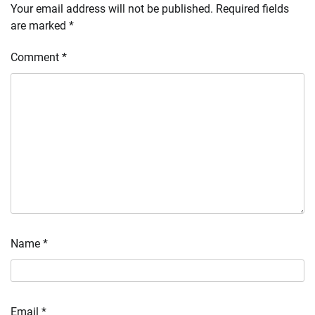
Your email address will not be published.
Required fields
are marked
*
Comment
*
Name
*
Email
*