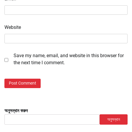
Website
Save my name, email, and website in this browser for
the next time I comment.
অনুসন্ধান করুন
অনুসন্ধান