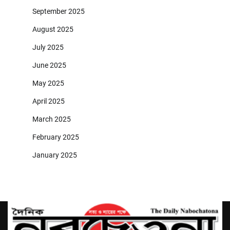
September 2025
August 2025
July 2025
June 2025
May 2025
April 2025
March 2025
February 2025
January 2025