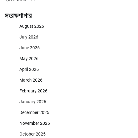
সংরক্ষণাগার
August 2026
July 2026
June 2026
May 2026
April 2026
March 2026
February 2026
January 2026
December 2025
November 2025
October 2025