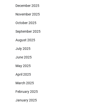
December 2025
November 2025
October 2025
September 2025
August 2025
July 2025
June 2025
May 2025
April 2025
March 2025
February 2025
January 2025