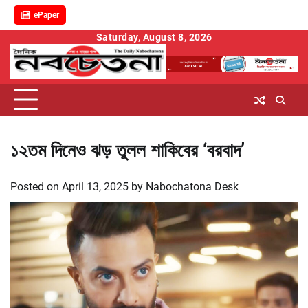
ePaper
Skip
Saturday, August 8, 2026
to
content
১২তম দিনেও ঝড় তুলল শাকিবের ‘বরবাদ’
Posted on
April 13, 2025
by
Nabochatona Desk