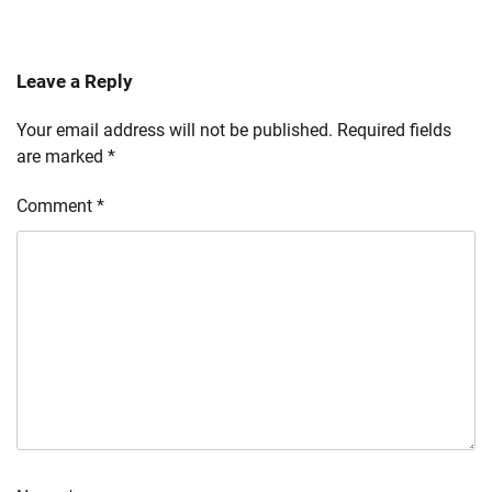
Leave a Reply
Your email address will not be published.
Required fields
are marked
*
Comment
*