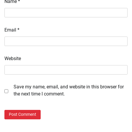
Name
*
Email
*
Website
Save my name, email, and website in this browser for
the next time I comment.