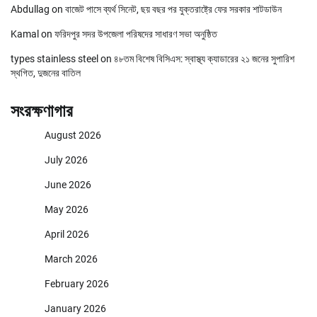
Abdullag
on
বাজেট পাসে ব্যর্থ সিনেট, ছয় বছর পর যুক্তরাষ্ট্রে ফের সরকার শাটডাউন
Kamal
on
ফরিদপুর সদর উপজেলা পরিষদের সাধারণ সভা অনুষ্ঠিত
types stainless steel
on
৪৮তম বিশেষ বিসিএস: স্বাস্থ্য ক্যাডারের ২১ জনের সুপারিশ
স্থগিত, দুজনের বাতিল
সংরক্ষণাগার
August 2026
July 2026
June 2026
May 2026
April 2026
March 2026
February 2026
January 2026