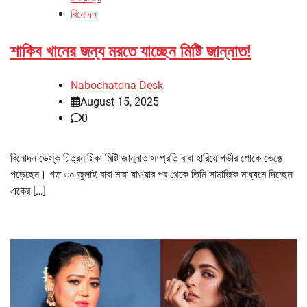
বিনোদন
শাকিব খানের জন্য মরতে যাচ্ছেন মিষ্টি জান্নাত!
Nabochatona Desk
August 15, 2025
0
বিনোদন ডেস্ক চিত্রনায়িকা মিষ্টি জান্নাত সম্প্রতি বাবা হারিয়ে গভীর শোকে ভেঙে
পড়েছেন। গত ৩০ জুলাই বাবা মারা যাওয়ার পর থেকে তিনি সামাজিক মাধ্যমে দিচ্ছেন
একের […]