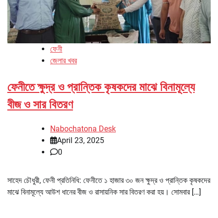
ফেনী
জেলার খবর
ফেনীতে ক্ষুদ্র ও প্রান্তিক কৃষকদের মাঝে বিনামূল্যে
বীজ ও সার বিতরণ
Nabochatona Desk
April 23, 2025
0
সাহেদ চৌধুরী, ফেনী প্রতিনিধি: ফেনীতে ১ হাজার ৩০ জন ক্ষুদ্র ও প্রান্তিক কৃষকদের
মাঝে বিনামূল্যে আউশ ধানের বীজ ও রাসায়নিক সার বিতরণ করা হয়। সোমবার […]