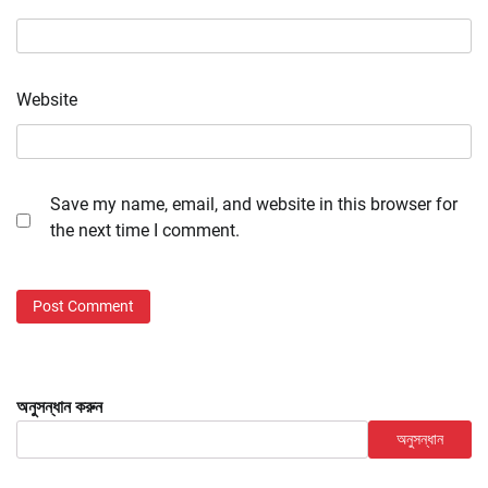
Website
Save my name, email, and website in this browser for
the next time I comment.
অনুসন্ধান করুন
অনুসন্ধান