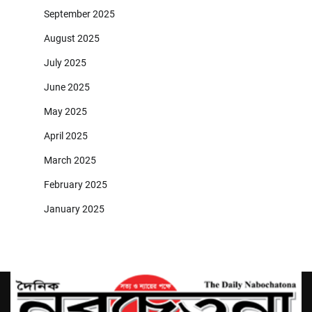
September 2025
August 2025
July 2025
June 2025
May 2025
April 2025
March 2025
February 2025
January 2025