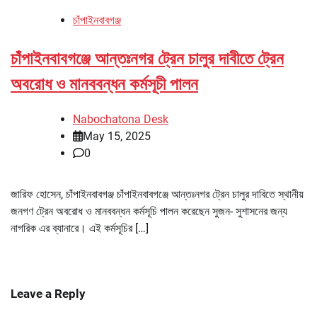
চাঁপাইনবাবগঞ্জ
চাঁপাইনবাবগঞ্জে আন্তঃনগর ট্রেন চালুর দাবীতে ট্রেন
অবরোধ ও মানববন্ধন কর্মসূচী পালন
Nabochatona Desk
May 15, 2025
0
জারিফ হোসেন, চাঁপাইনবাবগঞ্জ চাঁপাইনবাবগঞ্জে আন্তঃনগর ট্রেন চালুর দাবিতে স্থানীয়
জনগণ ট্রেন অবরোধ ও মানববন্ধন কর্মসূচি পালন করেছেন সুজন- সুশাসনের জন্য
নাগরিক এর ব্যানারে। এই কর্মসূচির […]
Leave a Reply