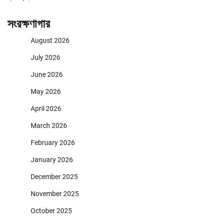
সংরক্ষণাগার
August 2026
July 2026
June 2026
May 2026
April 2026
March 2026
February 2026
January 2026
December 2025
November 2025
October 2025