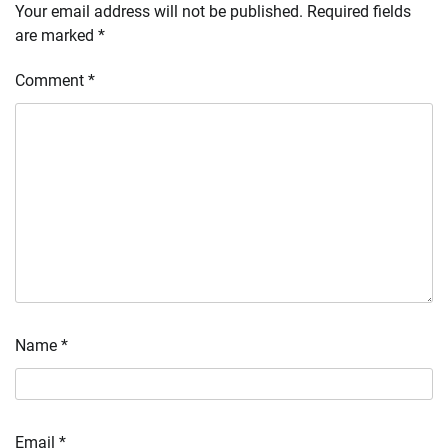
Your email address will not be published.
Required fields
are marked
*
Comment
*
Name
*
Email
*