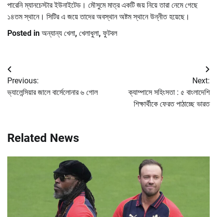
পারেনি ম্যানচেস্টার ইউনাইটেড। মৌসুমে মাত্র একটি জয় নিয়ে তারা নেমে গেছে
১৪তম স্থানে। সিটির এ জয়ে তাদের অবস্থান অষ্টম স্থানে উন্নীত হয়েছে।
Posted in
অন্যান্য খেলা
,
খেলাধুলা
,
ফুটবল
Post
Previous:
Next:
navigation
ভ্যালেন্সিয়ার জালে বার্সেলোনার ৬ গোল
ক্যাম্পাসে সহিংসতা : ৫ বাংলাদেশি
শিক্ষার্থীকে ফেরত পাঠাচ্ছে ভারত
Related News