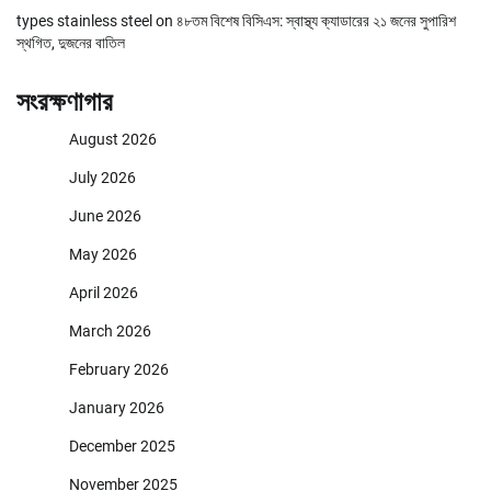
types stainless steel
on
৪৮তম বিশেষ বিসিএস: স্বাস্থ্য ক্যাডারের ২১ জনের সুপারিশ
স্থগিত, দুজনের বাতিল
সংরক্ষণাগার
August 2026
July 2026
June 2026
May 2026
April 2026
March 2026
February 2026
January 2026
December 2025
November 2025