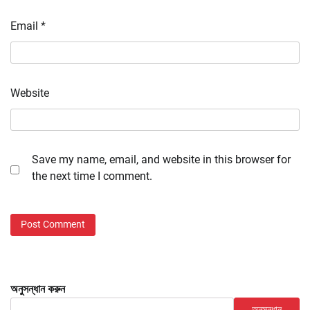
Email
*
Website
Save my name, email, and website in this browser for
the next time I comment.
অনুসন্ধান করুন
অনুসন্ধান