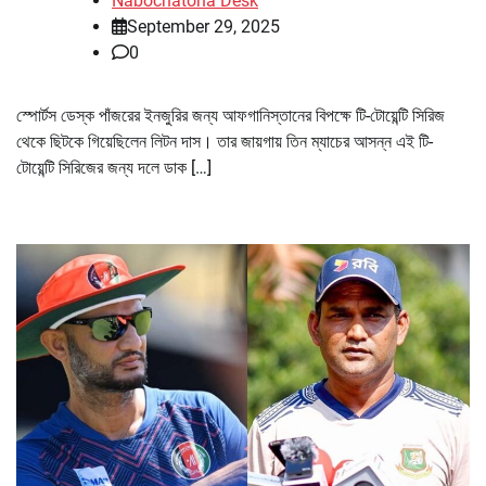
Nabochatona Desk
September 29, 2025
0
স্পোর্টস ডেস্ক পাঁজরের ইনজুরির জন্য আফগানিস্তানের বিপক্ষে টি-টোয়েন্টি সিরিজ
থেকে ছিটকে গিয়েছিলেন লিটন দাস। তার জায়গায় তিন ম্যাচের আসন্ন এই টি-
টোয়েন্টি সিরিজের জন্য দলে ডাক […]