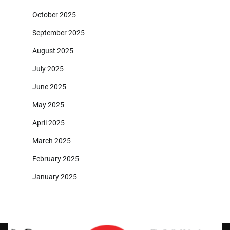
October 2025
September 2025
August 2025
July 2025
June 2025
May 2025
April 2025
March 2025
February 2025
January 2025