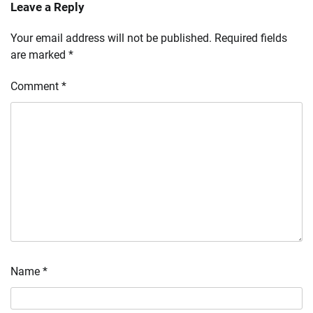
Leave a Reply
Your email address will not be published.
Required fields
are marked
*
Comment
*
Name
*