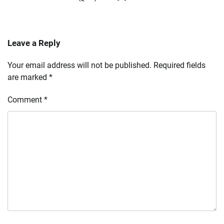
Leave a Reply
Your email address will not be published.
Required fields
are marked
*
Comment
*