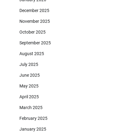
December 2025
November 2025
October 2025
September 2025
August 2025
July 2025
June 2025
May 2025
April 2025
March 2025
February 2025
January 2025