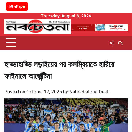
ePaper
Skip
Thursday, August 6, 2026
to
content
হাড্ডাহাড্ডি লড়াইয়ের পর কলম্বিয়াকে হারিয়ে
ফাইনালে আর্জেন্টিনা
Posted on
October 17, 2025
by
Nabochatona Desk