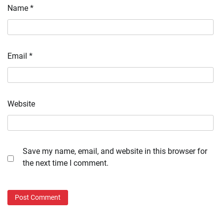
Name
*
Email
*
Website
Save my name, email, and website in this browser for
the next time I comment.