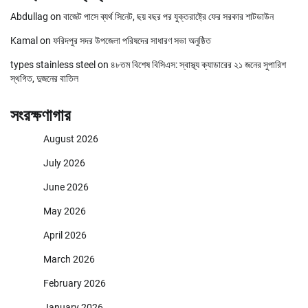
Abdullag
on
বাজেট পাসে ব্যর্থ সিনেট, ছয় বছর পর যুক্তরাষ্ট্রে ফের সরকার শাটডাউন
Kamal
on
ফরিদপুর সদর উপজেলা পরিষদের সাধারণ সভা অনুষ্ঠিত
types stainless steel
on
৪৮তম বিশেষ বিসিএস: স্বাস্থ্য ক্যাডারের ২১ জনের সুপারিশ
স্থগিত, দুজনের বাতিল
সংরক্ষণাগার
August 2026
July 2026
June 2026
May 2026
April 2026
March 2026
February 2026
January 2026