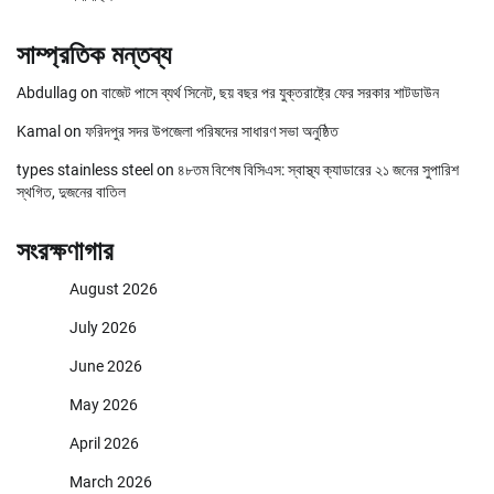
সাম্প্রতিক মন্তব্য
Abdullag
on
বাজেট পাসে ব্যর্থ সিনেট, ছয় বছর পর যুক্তরাষ্ট্রে ফের সরকার শাটডাউন
Kamal
on
ফরিদপুর সদর উপজেলা পরিষদের সাধারণ সভা অনুষ্ঠিত
types stainless steel
on
৪৮তম বিশেষ বিসিএস: স্বাস্থ্য ক্যাডারের ২১ জনের সুপারিশ
স্থগিত, দুজনের বাতিল
সংরক্ষণাগার
August 2026
July 2026
June 2026
May 2026
April 2026
March 2026