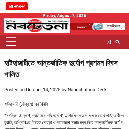
ePaper
Skip
Friday, August 7, 2026
to
content
হাটহাজারীতে আন্তর্জাতিক দুর্যোগ প্রশমন দিবস
পালিত
Posted on
October 14, 2025
by
Nabochatona Desk
হাটহাজারী (চট্টগ্রাম) প্রতিনিধি
“সমন্বিত উদ্যোগ, প্রতিরোধ করি দুর্যোগ” এ প্রতিপাদ্যকে সামনে রেখে হাটহাজারীতে
র‌্যালি, অগ্নিকাণ্ড বিষয়ক মোহড়া ও আলোচনা সভার মধ্য দিয়ে আন্তর্জাতিক দুর্যোগ