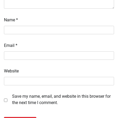
Name
*
Email
*
Website
Save my name, email, and website in this browser for
the next time I comment.