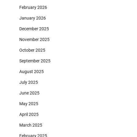
February 2026
January 2026
December 2025
November 2025
October 2025
September 2025
August 2025
July 2025
June 2025
May 2025
April 2025
March 2025
February 2025