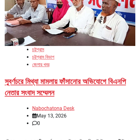
চট্টগ্রাম
চট্টগ্রাম বিভাগ
জেলার খবর
সুবর্ণচরে মিথ্যা মামলায় ফাঁসানোর অভিযোগে বিএনপি
নেতার সংবাদ সম্মেলন
Nabochatona Desk
May 13, 2026
0