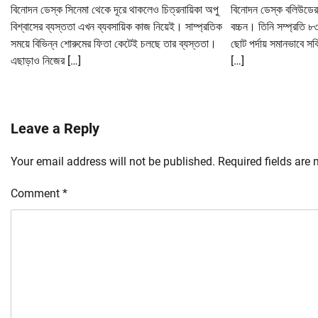
বিনোদন ডেস্ক সিনেমা থেকে দূরে থাকলেও চিত্রনায়িকা অপু
বিনোদন ডেস্ক বলিউডের
বিশ্বাসের ব্যস্ততা এখন ব্যবসায়িক কাজ নিয়েই। সাম্প্রতিক
বচ্চন। তিনি সম্প্রতি ৮
সময়ে বিভিন্ন শোরুমের ফিতা কেটেই চলছে তার ব্যস্ততা।
ছোট পর্দায় সমানভাবে সক্র
এছাড়াও নিজের […]
[…]
Leave a Reply
Your email address will not be published.
Required fields are
Comment
*