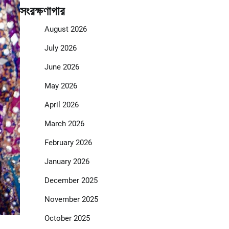
সংরক্ষণাগার
August 2026
July 2026
June 2026
May 2026
April 2026
March 2026
February 2026
January 2026
December 2025
November 2025
October 2025