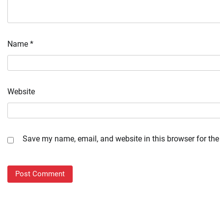
Name
*
Website
Save my name, email, and website in this browser for the