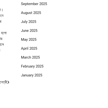
September 2025
কা।
August 2025
জনে
র
July 2025
June 2025
ঙ হলো
ার
May 2025
াসে
April 2025
ল
March 2025
February 2025
January 2025
নেত্রী