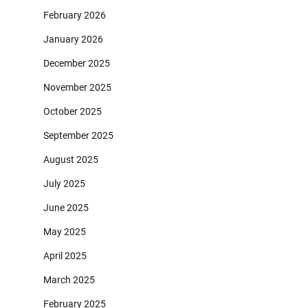
February 2026
January 2026
December 2025
November 2025
October 2025
September 2025
August 2025
July 2025
June 2025
May 2025
April 2025
March 2025
February 2025