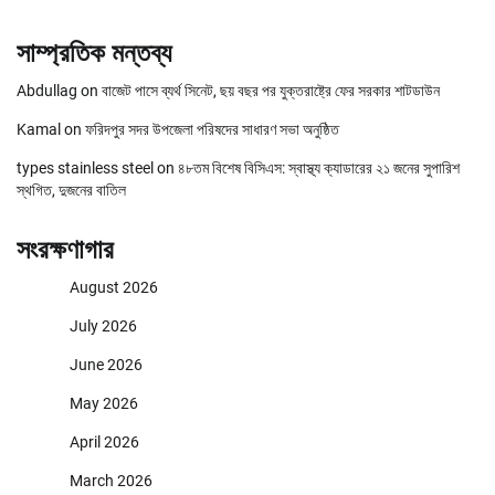
সাম্প্রতিক মন্তব্য
Abdullag
on
বাজেট পাসে ব্যর্থ সিনেট, ছয় বছর পর যুক্তরাষ্ট্রে ফের সরকার শাটডাউন
Kamal
on
ফরিদপুর সদর উপজেলা পরিষদের সাধারণ সভা অনুষ্ঠিত
types stainless steel
on
৪৮তম বিশেষ বিসিএস: স্বাস্থ্য ক্যাডারের ২১ জনের সুপারিশ
স্থগিত, দুজনের বাতিল
সংরক্ষণাগার
August 2026
July 2026
June 2026
May 2026
April 2026
March 2026