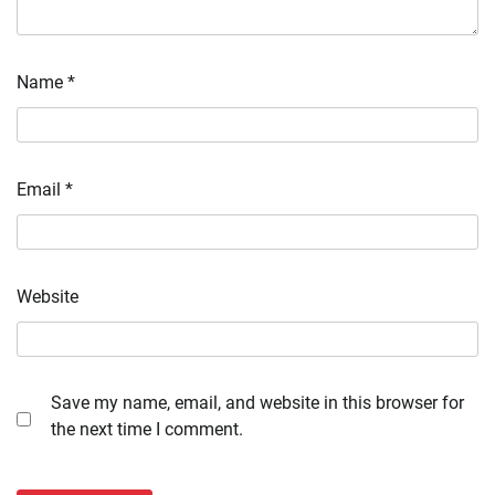
Name
*
Email
*
Website
Save my name, email, and website in this browser for
the next time I comment.