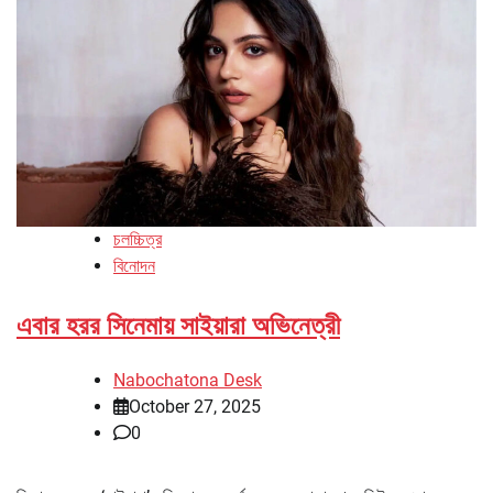
চলচ্চিত্র
বিনোদন
এবার হরর সিনেমায় সাইয়ারা অভিনেত্রী
Nabochatona Desk
October 27, 2025
0