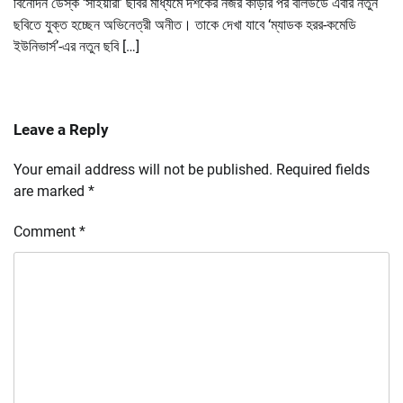
বিনোদন ডেস্ক ‘সাইয়ারা’ ছবির মাধ্যমে দর্শকের নজর কাড়ার পর বলিউডে এবার নতুন
ছবিতে যুক্ত হচ্ছেন অভিনেত্রী অনীত। তাকে দেখা যাবে ‘ম্যাডক হরর-কমেডি
ইউনিভার্স’-এর নতুন ছবি […]
Leave a Reply
Your email address will not be published.
Required fields
are marked
*
Comment
*