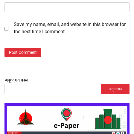
Save my name, email, and website in this browser for
the next time I comment.
অনুসন্ধান করুন
অনুসন্ধান