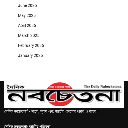
June 2025
May 2025
April 2025
March 2025
February 2025
January 2025
দৈনিক নবচেতনা" - সত্য, ন্যায় এবং জাতীয় চেতনার ধারক ও বাহক।
দৈনিক নবচেতনা: জাতীয় পত্রিকা