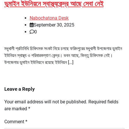
ডুমাইন ইউনিয়নে স্বাস্থ্যকেন্দ্র আছে সেবা নেই
Nabochatona Desk
September 30, 2025
0
মধুখালী প্রতিনিধি চিকিৎসক সংকট নিয়ে চলছে ফরিদপুরের মধুখালী উপজেলার ডুমাইন
ইউনিয়ন স্বাস্থ্য ও পরিবারকল্যাণ কেন্দ্র। ভবন আছে, কিন্তু চিকিৎসক নেই।
উপজেলার ডুমাইন ইউনিয়নে রয়েছে ইউনিয়ন […]
Leave a Reply
Your email address will not be published.
Required fields
are marked
*
Comment
*