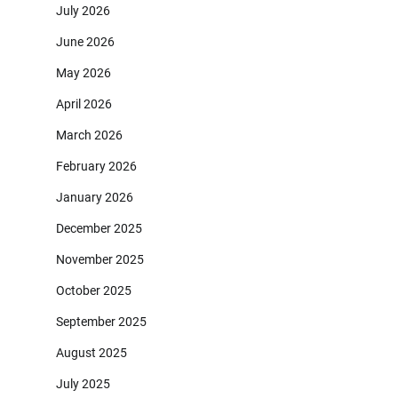
July 2026
June 2026
May 2026
April 2026
March 2026
February 2026
January 2026
December 2025
November 2025
October 2025
September 2025
August 2025
July 2025