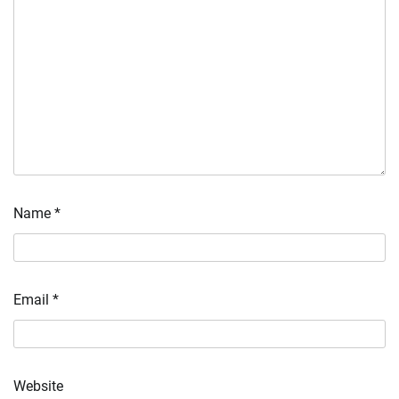
Name
*
Email
*
Website