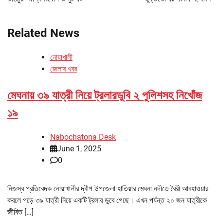
Related News
নোয়াখালী
জেলার খবর
মেঘনায় ৩৯ যাত্রী নিয়ে ট্রলারডুবি ২ পুলিশসহ নিখোঁজ
১৯
Nabochatona Desk
June 1, 2025
0
নিজস্ব প্রতিবেদক নোয়াখালীর দ্বীপ উপজেলা হাতিয়ার মেঘনা নদীতে বৈরী আবহাওয়ার
কবলে পড়ে ৩৯ যাত্রী নিয়ে একটি ট্রলার ডুবে গেছে। এখন পর্যন্ত ২০ জন যাত্রীকে
জীবিত […]