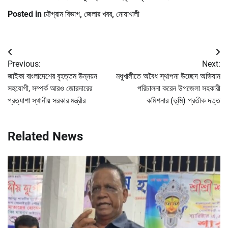
Posted in
চট্টগ্রাম বিভাগ
,
জেলার খবর
,
নোয়াখালী
Post
Previous:
Next:
navigation
জাইকা বাংলাদেশের বৃহত্তম উন্নয়ন
মধুখালীতে অবৈধ স্থাপনা উচ্ছেদ অভিযান
সহযোগী, সম্পর্ক আরও জোরদারের
পরিচালনা করেন উপজেলা সহকারী
প্রত্যাশা স্থানীয় সরকার মন্ত্রীর
কমিশনার (ভূমি) প্রতীক দত্ত
Related News