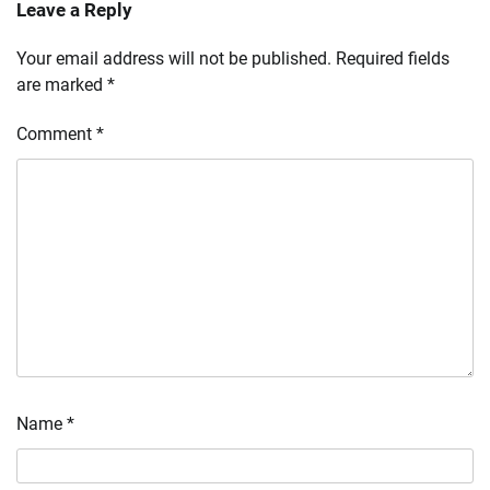
Leave a Reply
Your email address will not be published.
Required fields
are marked
*
Comment
*
Name
*