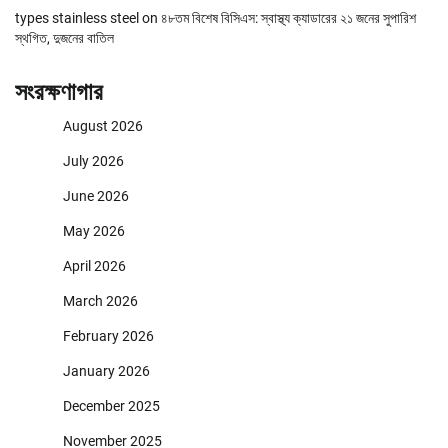
types stainless steel
on
৪৮তম বিশেষ বিসিএস: স্বাস্থ্য ক্যাডারের ২১ জনের সুপারিশ
স্থগিত, দুজনের বাতিল
সংরক্ষণাগার
August 2026
July 2026
June 2026
May 2026
April 2026
March 2026
February 2026
January 2026
December 2025
November 2025