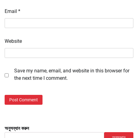
Email
*
Website
Save my name, email, and website in this browser for
the next time I comment.
অনুসন্ধান করুন
অনুসন্ধান