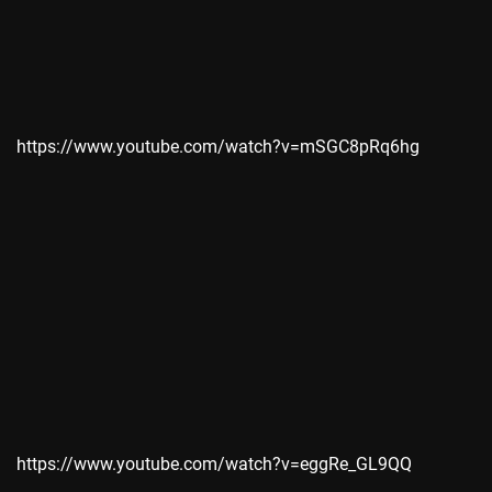
https://www.youtube.com/watch?v=mSGC8pRq6hg
https://www.youtube.com/watch?v=eggRe_GL9QQ