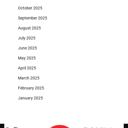
October 2025
September 2025
August 2025
July 2025
June 2025
May 2025
April 2025
March 2025
February 2025
January 2025