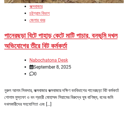
কক্সবাজার
চট্টগ্রাম বিভাগ
জেলার খবর
পানেরছড়া বিটে পাহাড় কেটে মাটি পাচার, বনভূমি দখল
অভিযোগের তীরে বিট কর্মকর্তা
Nabochatona Desk
September 8, 2025
0
নুরুল আলম সিকদার, কক্সবাজার কক্সবাজার দক্ষিণ বনবিভাগের পানেরছড়া বিট কর্মকর্তা
গোলাম মুস্তফা ও বন প্রহরী মোহাম্মদ সিয়ামের বিরুদ্ধে ঘুষ বাণিজ্য, বনের জমি
দখলকারীদের সহযোগিতা এবং […]