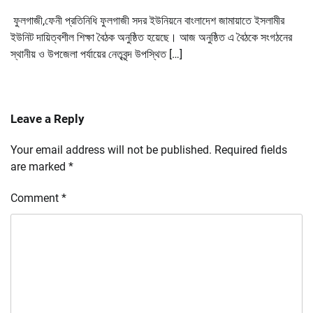
ফুলগাজী,ফেনী প্রতিনিধি ফুলগাজী সদর ইউনিয়নে বাংলাদেশ জামায়াতে ইসলামীর
ইউনিট দায়িত্বশীল শিক্ষা বৈঠক অনুষ্ঠিত হয়েছে। আজ অনুষ্ঠিত এ বৈঠকে সংগঠনের
স্থানীয় ও উপজেলা পর্যায়ের নেতৃবৃন্দ উপস্থিত […]
Leave a Reply
Your email address will not be published.
Required fields
are marked
*
Comment
*