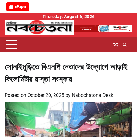
ePaper
Skip
Thursday, August 6, 2026
to
content
সোনাইমুড়িতে বিএনপি নেতাদের উদ্যোগে আড়াই
কিলোমিটার রাস্তা সংস্কার
Posted on
October 20, 2025
by
Nabochatona Desk