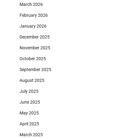
March 2026
February 2026
January 2026
December 2025
November 2025
October 2025
September 2025
August 2025
July 2025
June 2025
May 2025
April 2025
March 2025