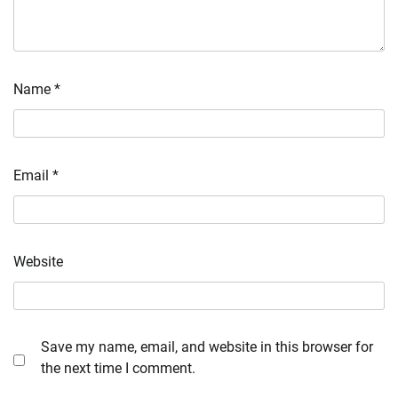
Name
*
Email
*
Website
Save my name, email, and website in this browser for
the next time I comment.