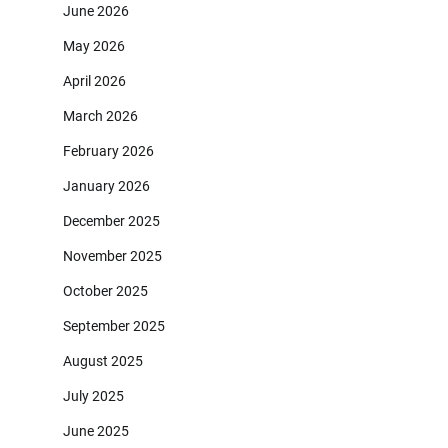
June 2026
May 2026
April 2026
March 2026
February 2026
January 2026
December 2025
November 2025
October 2025
September 2025
August 2025
July 2025
June 2025