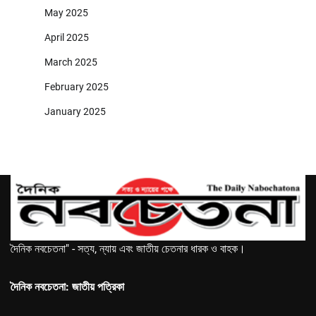
May 2025
April 2025
March 2025
February 2025
January 2025
দৈনিক নবচেতনা" - সত্য, ন্যায় এবং জাতীয় চেতনার ধারক ও বাহক।
দৈনিক নবচেতনা: জাতীয় পত্রিকা