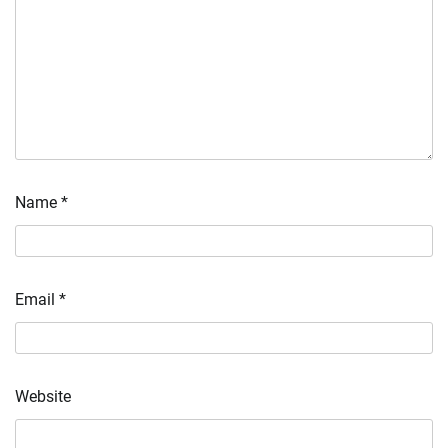
Name
*
Email
*
Website