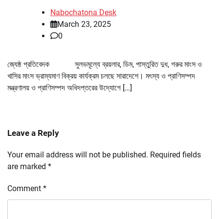
Nabochatona Desk
March 23, 2025
0
জ্যেষ্ঠ প্রতিবেদক সুলভমূল্যে ব্রয়লার, ডিম, পাস্তুরিত দুধ, গরুর মাংস ও
খাসির মাংস ভ্রাম্যমাণ বিক্রয় কার্যক্রম চলছে সারাদেশে। মৎস্য ও প্রাণিসম্পদ
মন্ত্রণালয় ও প্রাণিসম্পদ অধিদপ্তরের উদ্যোগে […]
Leave a Reply
Your email address will not be published.
Required fields
are marked
*
Comment
*