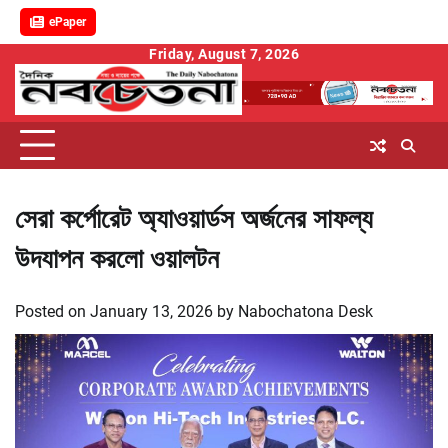
ePaper
Skip
Friday, August 7, 2026
to
content
সেরা কর্পোরেট অ্যাওয়ার্ডস অর্জনের সাফল্য
উদযাপন করলো ওয়ালটন
Posted on
January 13, 2026
by
Nabochatona Desk