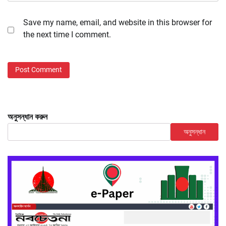
Save my name, email, and website in this browser for
the next time I comment.
অনুসন্ধান করুন
অনুসন্ধান