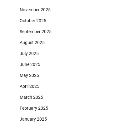
November 2025
October 2025
September 2025
August 2025
July 2025
June 2025
May 2025
April 2025
March 2025
February 2025
January 2025