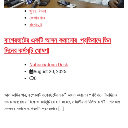
খুলনা বিভাগ
জেলার খবর
বাগেরহাট
বাগেরহাটের একটি আসন কমানোর প্রতিবাদে তিন
দিনের কর্মসূচি ঘোষণা
Nabochatona Desk
August 20, 2025
0
আল আমিন খান, বাগেরহাট বাগেরহাটের একটি আসন কমানোর প্রতিবাদে তিনদিনের
সড়ক অবরোধ ও বিক্ষোভ কর্মসূচি ঘোষণা করেছে সর্বদলীয় সম্মিলিত কমিটি। গতকাল
মঙ্গলবার সকালে বাগেরহাট প্রেসক্লাবে […]