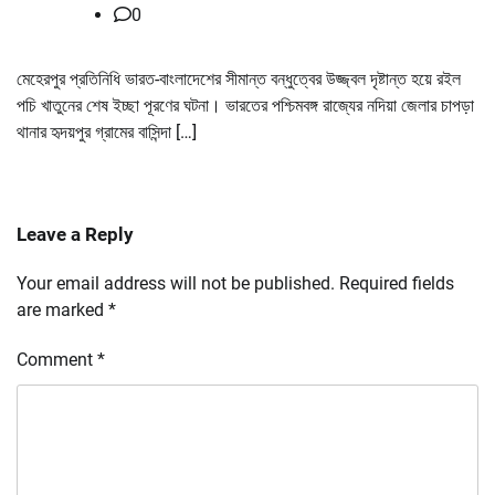
0
মেহেরপুর প্রতিনিধি ভারত-বাংলাদেশের সীমান্ত বন্ধুত্বের উজ্জ্বল দৃষ্টান্ত হয়ে রইল
পচি খাতুনের শেষ ইচ্ছা পূরণের ঘটনা। ভারতের পশ্চিমবঙ্গ রাজ্যের নদিয়া জেলার চাপড়া
থানার হৃদয়পুর গ্রামের বাসিন্দা […]
Leave a Reply
Your email address will not be published.
Required fields
are marked
*
Comment
*