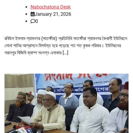
Nabochatona Desk
January 21, 2026
0
রবিউল ইসলাম শ্যামনগর (সাতক্ষীরা) প্রতিনিধি সাতক্ষীরা শ্যামনগর কৈখালী ইউনিয়নে
লোনা পানির আগ্রাসনে বিপর্যস্ত হয়ে পড়েছে শত শত কৃষক পরিবার। ইউনিয়নের
পরানপুর বিজিবি ক্যাম্প সংলগ্ন এলাকার […]