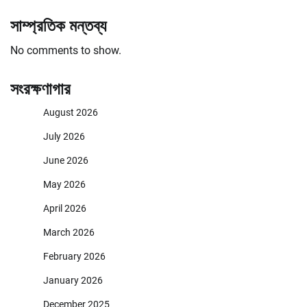
সাম্প্রতিক মন্তব্য
No comments to show.
সংরক্ষণাগার
August 2026
July 2026
June 2026
May 2026
April 2026
March 2026
February 2026
January 2026
December 2025