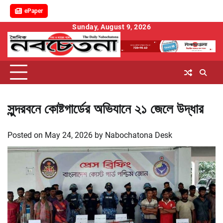
ePaper
Skip
Sunday, August 9, 2026
to
content
সুন্দরবনে কোষ্টগার্ডের অভিযানে ২১ জেলে উদ্ধার
Posted on
May 24, 2026
by
Nabochatona Desk