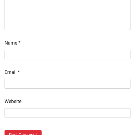
Name
*
Email
*
Website