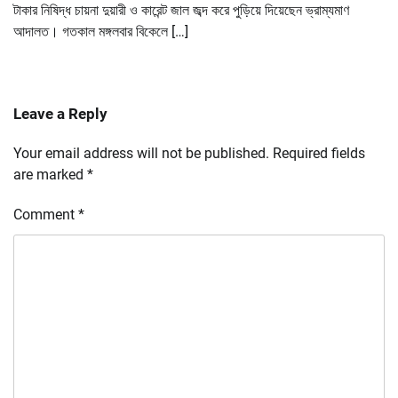
টাকার নিষিদ্ধ চায়না দুয়ারী ও কারেন্ট জাল জব্দ করে পুড়িয়ে দিয়েছেন ভ্রাম্যমাণ
আদালত। গতকাল মঙ্গলবার বিকেলে […]
Leave a Reply
Your email address will not be published.
Required fields
are marked
*
Comment
*