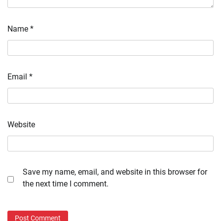
Name
*
Email
*
Website
Save my name, email, and website in this browser for
the next time I comment.