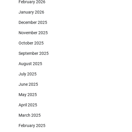
February 2026
January 2026
December 2025
November 2025
October 2025
September 2025
August 2025
July 2025
June 2025
May 2025
April 2025
March 2025
February 2025