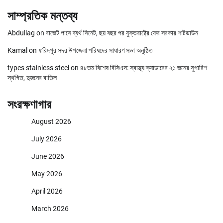
সাম্প্রতিক মন্তব্য
Abdullag
on
বাজেট পাসে ব্যর্থ সিনেট, ছয় বছর পর যুক্তরাষ্ট্রে ফের সরকার শাটডাউন
Kamal
on
ফরিদপুর সদর উপজেলা পরিষদের সাধারণ সভা অনুষ্ঠিত
types stainless steel
on
৪৮তম বিশেষ বিসিএস: স্বাস্থ্য ক্যাডারের ২১ জনের সুপারিশ
স্থগিত, দুজনের বাতিল
সংরক্ষণাগার
August 2026
July 2026
June 2026
May 2026
April 2026
March 2026