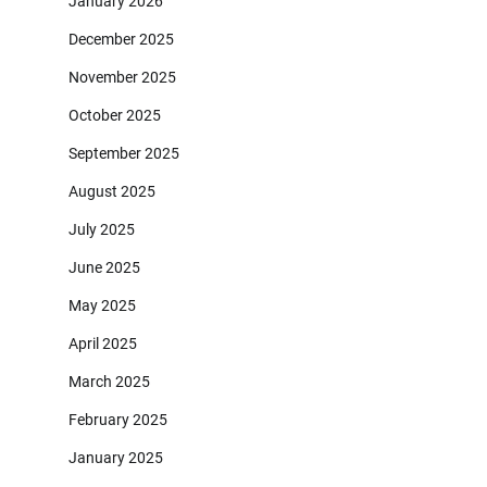
January 2026
December 2025
November 2025
October 2025
September 2025
August 2025
July 2025
June 2025
May 2025
April 2025
March 2025
February 2025
January 2025