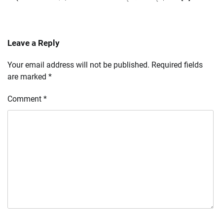
Leave a Reply
Your email address will not be published.
Required fields
are marked
*
Comment
*