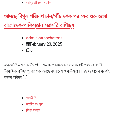
আন্তর্জাতিক সংবাদ
আসছে বিপুল পরিমাণ চাল/পাঁচ দশক পর ফের শুরু হলো
বাংলাদেশ-পাকিস্তান সরাসরি বাণিজ্য
admin-nabochatona
February 23, 2025
0
আন্তর্জাতিক ডেস্ক দীর্ঘ পাঁচ দশক পর প্রথমবারের মতো সরকারি পর্যায়ে সরাসরি
দ্বিপাক্ষিক বাণিজ্য পুনরায় শুরু করেছে বাংলাদেশ ও পাকিস্তান। ১৯৭১ সালের পর এই
ধরনের বাণিজ্য […]
অর্থনীতি
জাতীয় সংবাদ
বিশ্ব সংবাদ