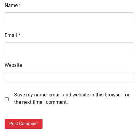
Name
*
Email
*
Website
Save my name, email, and website in this browser for
the next time I comment.