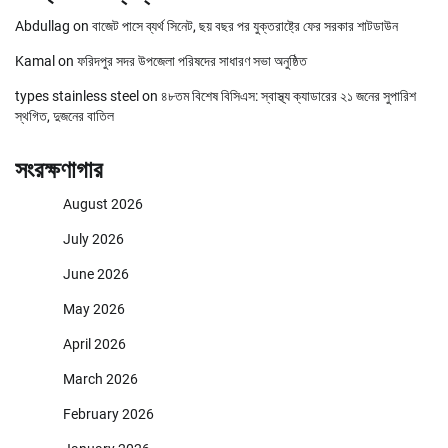
Abdullag
on
বাজেট পাসে ব্যর্থ সিনেট, ছয় বছর পর যুক্তরাষ্ট্রে ফের সরকার শাটডাউন
Kamal
on
ফরিদপুর সদর উপজেলা পরিষদের সাধারণ সভা অনুষ্ঠিত
types stainless steel
on
৪৮তম বিশেষ বিসিএস: স্বাস্থ্য ক্যাডারের ২১ জনের সুপারিশ
স্থগিত, দুজনের বাতিল
সংরক্ষণাগার
August 2026
July 2026
June 2026
May 2026
April 2026
March 2026
February 2026