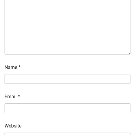
Name
*
Email
*
Website