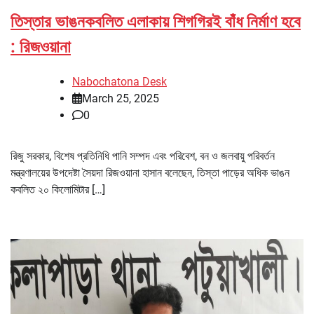
তিস্তার ভাঙনকবলিত এলাকায় শিগগিরই বাঁধ নির্মাণ হবে
: রিজওয়ানা
Nabochatona Desk
March 25, 2025
0
রিজু সরকার, বিশেষ প্রতিনিধি পানি সম্পদ এবং পরিবেশ, বন ও জলবায়ু পরিবর্তন
মন্ত্রণালয়ের উপদেষ্টা সৈয়দা রিজওয়ানা হাসান বলেছেন, তিস্তা পাড়ের অধিক ভাঙন
কবলিত ২০ কিলোমিটার […]