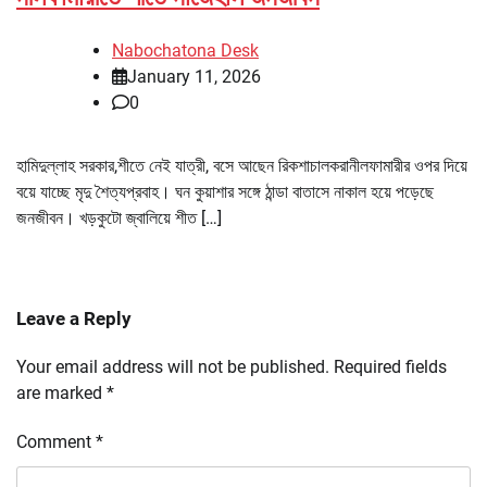
Nabochatona Desk
January 11, 2026
0
হামিদুল্লাহ সরকার,শীতে নেই যাত্রী, বসে আছেন রিকশাচালকরানীলফামারীর ওপর দিয়ে
বয়ে যাচ্ছে মৃদু শৈত্যপ্রবাহ। ঘন কুয়াশার সঙ্গে ঠান্ডা বাতাসে নাকাল হয়ে পড়েছে
জনজীবন। খড়কুটো জ্বালিয়ে শীত […]
Leave a Reply
Your email address will not be published.
Required fields
are marked
*
Comment
*