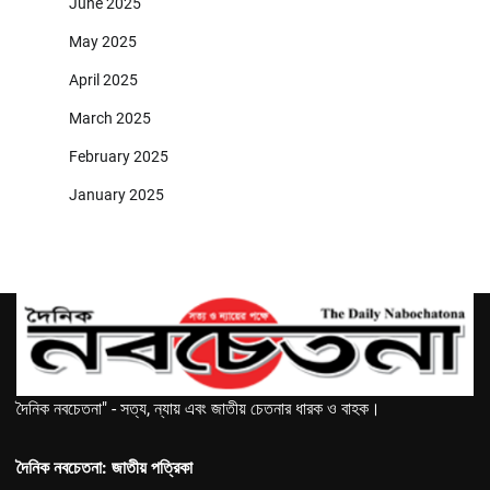
June 2025
May 2025
April 2025
March 2025
February 2025
January 2025
দৈনিক নবচেতনা" - সত্য, ন্যায় এবং জাতীয় চেতনার ধারক ও বাহক।
দৈনিক নবচেতনা: জাতীয় পত্রিকা