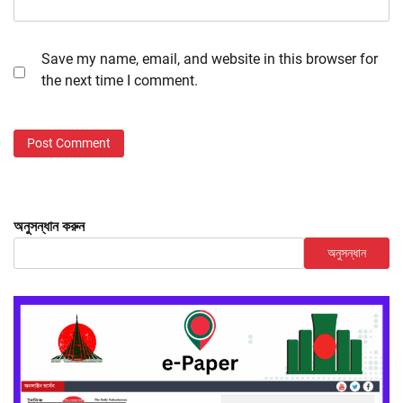
Save my name, email, and website in this browser for
the next time I comment.
অনুসন্ধান করুন
অনুসন্ধান