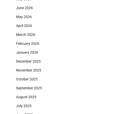
June 2026
May 2026
April 2026
March 2026
February 2026
January 2026
December 2025
November 2025
October 2025
September 2025
August 2025
July 2025