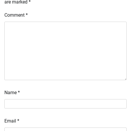
are marked
*
Comment
*
Name
*
Email
*