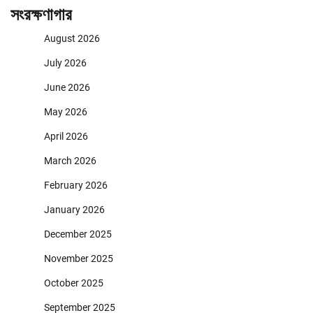
সংরক্ষণাগার
August 2026
July 2026
June 2026
May 2026
April 2026
March 2026
February 2026
January 2026
December 2025
November 2025
October 2025
September 2025