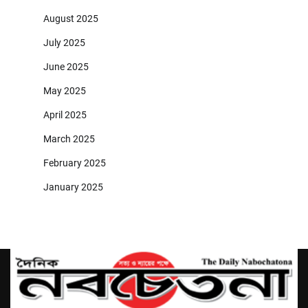
August 2025
July 2025
June 2025
May 2025
April 2025
March 2025
February 2025
January 2025