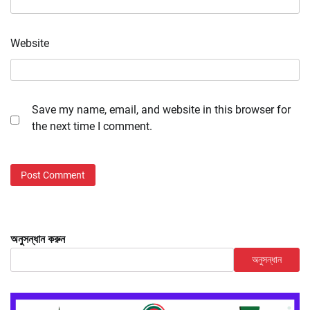
Website
Save my name, email, and website in this browser for
the next time I comment.
অনুসন্ধান করুন
অনুসন্ধান