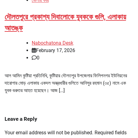
জেলার খবর
দৌলতপুরে প্রকাশ্য দিবালোকে যুবককে গুলি, এলাকায়
আতঙ্ক
Nabochatona Desk
February 17, 2026
0
আল আমিন কুষ্টিয়া প্রতিনিধি, কুষ্টিয়ার দৌলতপুর উপজেলার ফিলিপনগর ইউনিয়নের
দারোগার মোড় এলাকায় একদল অস্ত্রধারীর গুলিতে আনিসুর রহমান (৩৫) নামে এক
যুবক গুরুতর আহত হয়েছেন। আজ […]
Leave a Reply
Your email address will not be published.
Required fields