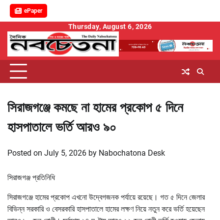
ePaper
Skip
Thursday, August 6, 2026
to
content
সিরাজগঞ্জে কমছে না হামের প্রকোপ ৫ দিনে
হাসপাতালে ভর্তি আরও ৯০
Posted on
July 5, 2026
by
Nabochatona Desk
সিরাজগঞ্জ প্রতিনিধি
সিরাজগঞ্জে হামের প্রকোপ এখনো উদ্বেগজনক পর্যায়ে রয়েছে। গত ৫ দিনে জেলার
বিভিন্ন সরকারি ও বেসরকারি হাসপাতালে হামের লক্ষণ নিয়ে নতুন করে ভর্তি হয়েছেন