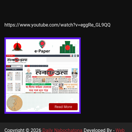
https://www.youtube.com/watch?v=eggRe_GL9QQ
Copyright © 2026
Daily Nabochatona
Developed By -
Web