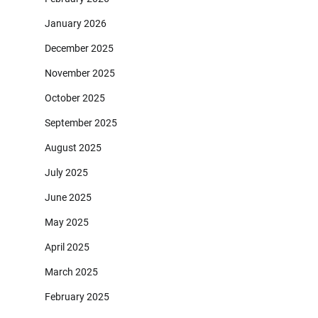
January 2026
December 2025
November 2025
October 2025
September 2025
August 2025
July 2025
June 2025
May 2025
April 2025
March 2025
February 2025