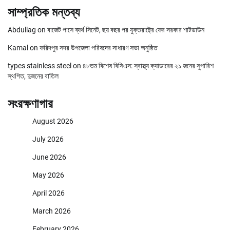
সাম্প্রতিক মন্তব্য
Abdullag
on
বাজেট পাসে ব্যর্থ সিনেট, ছয় বছর পর যুক্তরাষ্ট্রে ফের সরকার শাটডাউন
Kamal
on
ফরিদপুর সদর উপজেলা পরিষদের সাধারণ সভা অনুষ্ঠিত
types stainless steel
on
৪৮তম বিশেষ বিসিএস: স্বাস্থ্য ক্যাডারের ২১ জনের সুপারিশ
স্থগিত, দুজনের বাতিল
সংরক্ষণাগার
August 2026
July 2026
June 2026
May 2026
April 2026
March 2026
February 2026