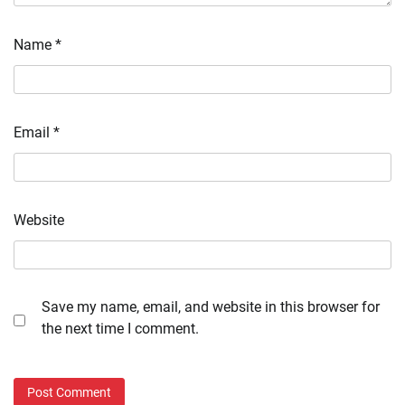
Name
*
Email
*
Website
Save my name, email, and website in this browser for
the next time I comment.