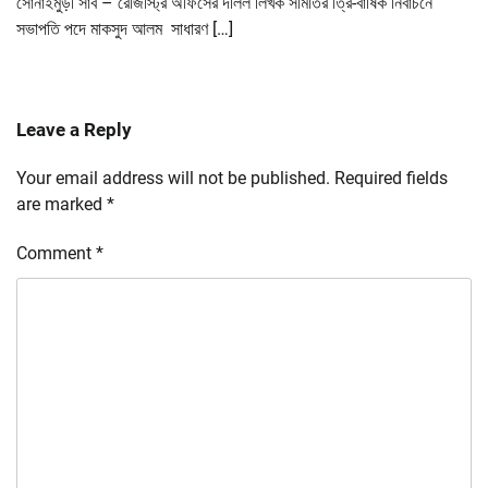
সোনাইমুড়ী সাব – রেজিস্ট্রি অফিসের দলিল লিখক সমিতির ত্রি-বার্ষিক নির্বাচনে
সভাপতি পদে মাকসুদ আলম সাধারণ […]
Leave a Reply
Your email address will not be published.
Required fields
are marked
*
Comment
*