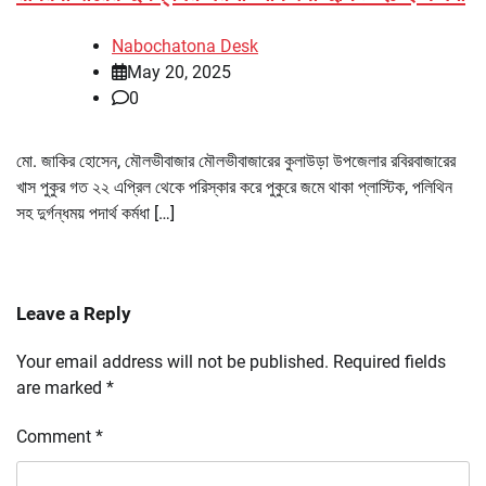
Nabochatona Desk
May 20, 2025
0
মো. জাকির হোসেন, মৌলভীবাজার মৌলভীবাজারের কুলাউড়া উপজেলার রবিরবাজারের
খাস পুকুর গত ২২ এপ্রিল থেকে পরিস্কার করে পুকুরে জমে থাকা প্লাস্টিক, পলিথিন
সহ দুর্গন্ধময় পদার্থ কর্মধা […]
Leave a Reply
Your email address will not be published.
Required fields
are marked
*
Comment
*