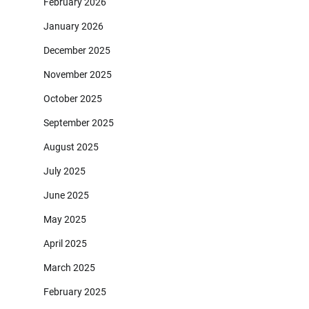
February 2026
January 2026
December 2025
November 2025
October 2025
September 2025
August 2025
July 2025
June 2025
May 2025
April 2025
March 2025
February 2025