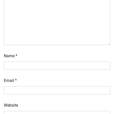
Name
*
Email
*
Website