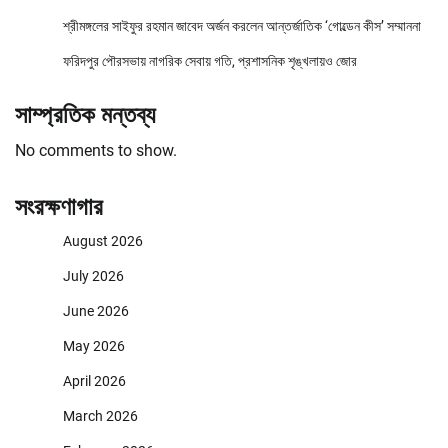
শ্রীমঙ্গলের সাইফুর রহমান জাবেদ অর্জন করলেন আন্তর্জাতিক ‘গোল্ডেন কীস’ সম্মাননা
ফরিদপুর পৌরসভায় নাগরিক সেবায় গতি, প্রশাসনিক শৃঙ্খলায়ও জোর
সাম্প্রতিক মন্তব্য
No comments to show.
সংরক্ষণাগার
August 2026
July 2026
June 2026
May 2026
April 2026
March 2026