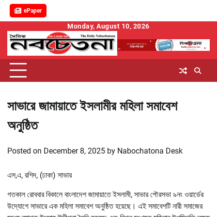
ePaper
Skip
Monday, August 10, 2026
to
content
সাভারে জামায়াতে ইসলামীর মহিলা সমাবেশ
অনুষ্ঠিত
Posted on
December 8, 2025
by
Nabochatona Desk
এস,এ, রশিদ, (ঢাকা) সাভার
গতকাল রোববার বিকালে বাংলাদেশ জামায়াতে ইসলামী, সাভার পৌরসভা ৯নং ওয়ার্ডের
উদ্যোগে সাভারে এক মহিলা সমাবেশ অনুষ্ঠিত হয়েছে। এই সমাবেশটি নারী সমাজের