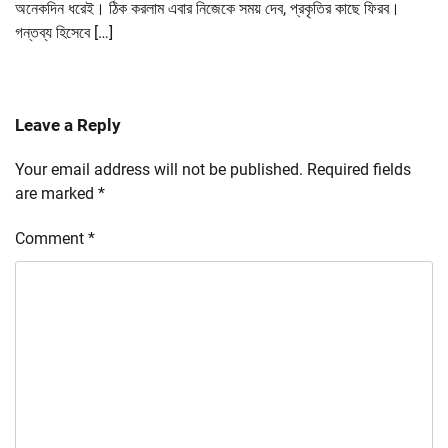
অনেকদিন ধরেই। ঠিক করলাম এবার নিজেকে সময় দেব, প্রকৃতির কাছে ফিরব।
গন্তব্য হিসেবে […]
Leave a Reply
Your email address will not be published.
Required fields
are marked
*
Comment
*