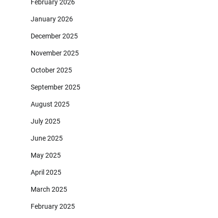
February 2026
January 2026
December 2025
November 2025
October 2025
September 2025
August 2025
July 2025
June 2025
May 2025
April 2025
March 2025
February 2025