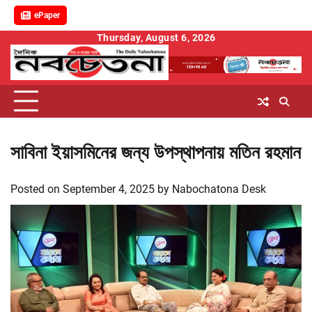
ePaper
Skip
Thursday, August 6, 2026
to
content
সাবিনা ইয়াসমিনের জন্য উপস্থাপনায় মতিন রহমান
Posted on
September 4, 2025
by
Nabochatona Desk