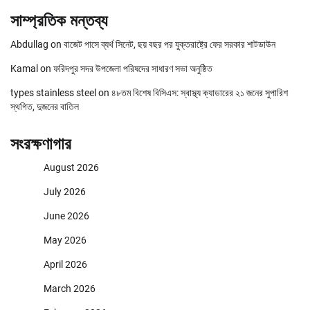
সাম্প্রতিক মন্তব্য
Abdullag
on
বাজেট পাসে ব্যর্থ সিনেট, ছয় বছর পর যুক্তরাষ্ট্রে ফের সরকার শাটডাউন
Kamal
on
ফরিদপুর সদর উপজেলা পরিষদের সাধারণ সভা অনুষ্ঠিত
types stainless steel
on
৪৮তম বিশেষ বিসিএস: স্বাস্থ্য ক্যাডারের ২১ জনের সুপারিশ
স্থগিত, দুজনের বাতিল
সংরক্ষণাগার
August 2026
July 2026
June 2026
May 2026
April 2026
March 2026