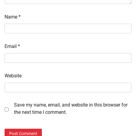
Name
*
Email
*
Website
Save my name, email, and website in this browser for
the next time I comment.