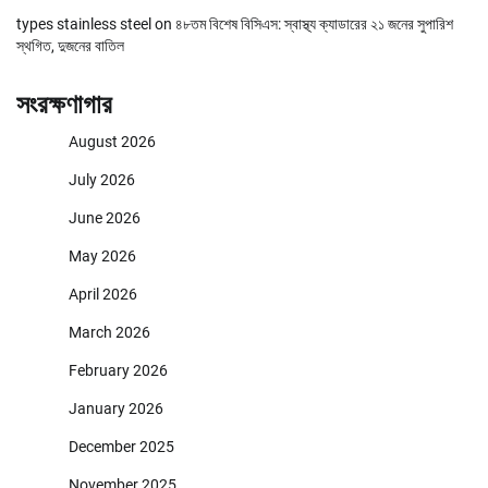
types stainless steel
on
৪৮তম বিশেষ বিসিএস: স্বাস্থ্য ক্যাডারের ২১ জনের সুপারিশ
স্থগিত, দুজনের বাতিল
সংরক্ষণাগার
August 2026
July 2026
June 2026
May 2026
April 2026
March 2026
February 2026
January 2026
December 2025
November 2025