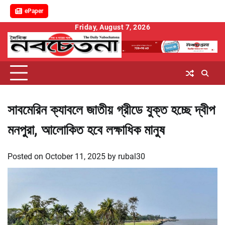
ePaper
Skip
Friday, August 7, 2026
to
content
সাবমেরিন ক্যাবলে জাতীয় গ্রীডে যুক্ত হচ্ছে দ্বীপ
মনপুরা, আলোকিত হবে লক্ষাধিক মানুষ
Posted on
October 11, 2025
by
rubal30