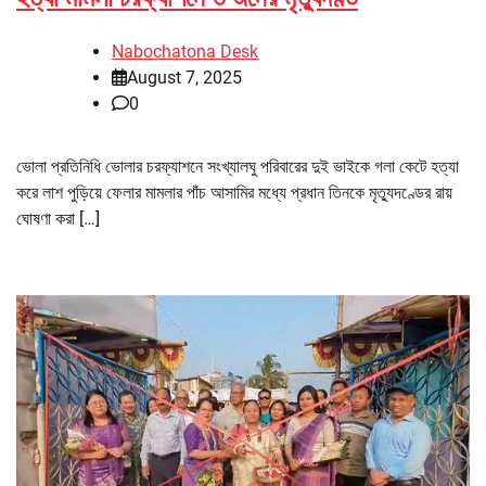
Nabochatona Desk
August 7, 2025
0
ভোলা প্রতিনিধি ভোলার চরফ্যাশনে সংখ্যালঘু পরিবারের দুই ভাইকে গলা কেটে হত্যা
করে লাশ পুড়িয়ে ফেলার মামলার পাঁচ আসামির মধ্যে প্রধান তিনকে মৃত্যুদণ্ডের রায়
ঘোষণা করা […]