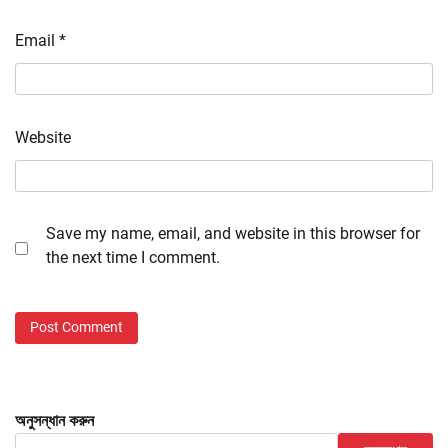
Email
*
Website
Save my name, email, and website in this browser for
the next time I comment.
অনুসন্ধান করুন