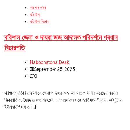
জেলার খবর
বরিশাল
বরিশাল বিভাগ
বরিশাল জেলা ও দায়রা জজ আদালত পরিদর্শনে প্রধান
বিচারপতি
Nabochatona Desk
September 25, 2025
0
বরিশাল প্রতিনিধি বরিশালে জেলা ও দায়রা জজ আদালত পরিদর্শন করেছেন প্রধান
বিচারপতি ড. সৈয়দ রেফাত আহমেদ। এসময় তার সঙ্গে জাতিসংঘ উন্নয়ন কর্মসূচি বা
ইউএনডিপির সাত […]