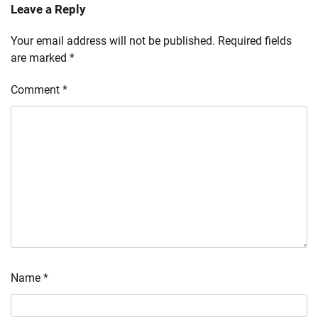
Leave a Reply
Your email address will not be published.
Required fields
are marked
*
Comment
*
Name
*