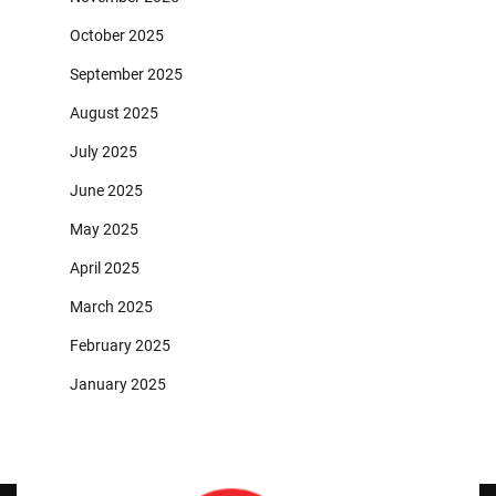
October 2025
September 2025
August 2025
July 2025
June 2025
May 2025
April 2025
March 2025
February 2025
January 2025