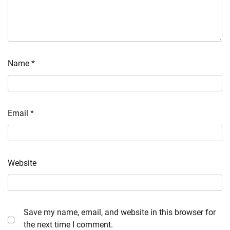
Name
*
Email
*
Website
Save my name, email, and website in this browser for
the next time I comment.