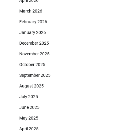
April 2026
March 2026
February 2026
January 2026
December 2025
November 2025
October 2025
September 2025
August 2025
July 2025
June 2025
May 2025
April 2025