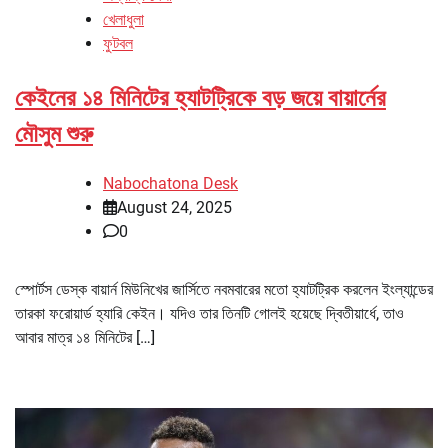
খেলাধুলা
ফুটবল
কেইনের ১৪ মিনিটের হ্যাটট্রিকে বড় জয়ে বায়ার্নের
মৌসুম শুরু
Nabochatona Desk
August 24, 2025
0
স্পোর্টস ডেস্ক বায়ার্ন মিউনিখের জার্সিতে নবমবারের মতো হ্যাটট্রিক করলেন ইংল্যান্ডের
তারকা ফরোয়ার্ড হ্যারি কেইন। যদিও তার তিনটি গোলই হয়েছে দ্বিতীয়ার্ধে, তাও
আবার মাত্র ১৪ মিনিটের […]