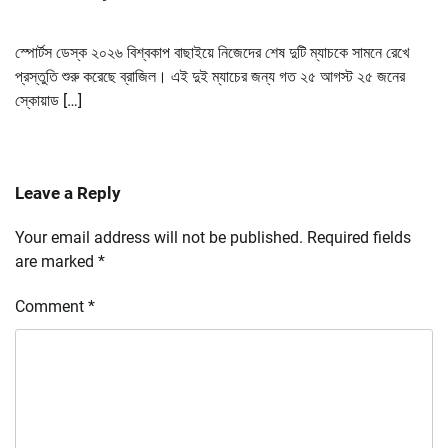
স্পোর্টস ডেস্ক ২০২৬ বিশ্বকাপ বাছাইয়ে নিজেদের শেষ দুটি ম্যাচকে সামনে রেখে
প্রস্তুতি শুরু করেছে ব্রাজিল। এই দুই ম্যাচের জন্য গত ২৫ আগস্ট ২৫ জনের
স্কোয়াড […]
Leave a Reply
Your email address will not be published.
Required fields
are marked
*
Comment
*