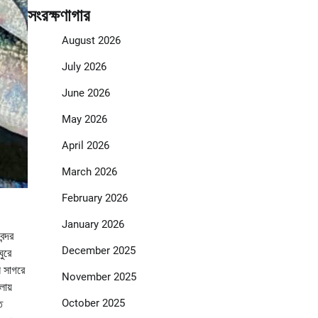
সংরক্ষণাগার
August 2026
July 2026
June 2026
May 2026
April 2026
March 2026
February 2026
January 2026
ন্দর
December 2025
ুরে
ে সাগরে
November 2025
লোয়
October 2025
ত