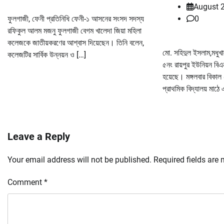
August 
ফুলগাজী, ফেনী প্রতিনিধি ফেনী-১ আসনের সংসদ সদস্য
0
রফিকুল আলম মজনু ফুলগাজী বেগম খালেদা জিয়া মহিলা
কলেজকে জাতীয়করণের আশ্বাস দিয়েছেন। তিনি বলেন,
মো. সহিদুল ইসলাম,মধুখ
কলেজটির সার্বিক উন্নয়ন ও […]
৫নং রায়পুর ইউনিয়ন বিএ
হয়েছে। মঙ্গলবার বিকাল
প্রাথমিক বিদ্যালয় মাঠে
Leave a Reply
Your email address will not be published.
Required fields are
Comment
*