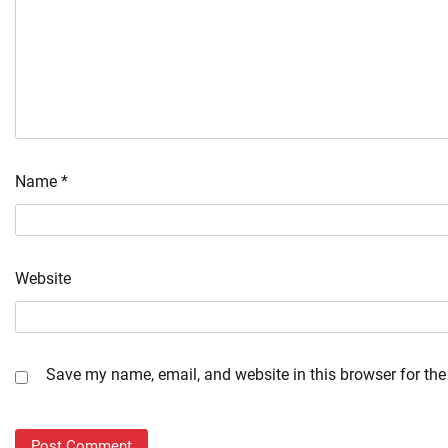
Name
*
Website
Save my name, email, and website in this browser for the